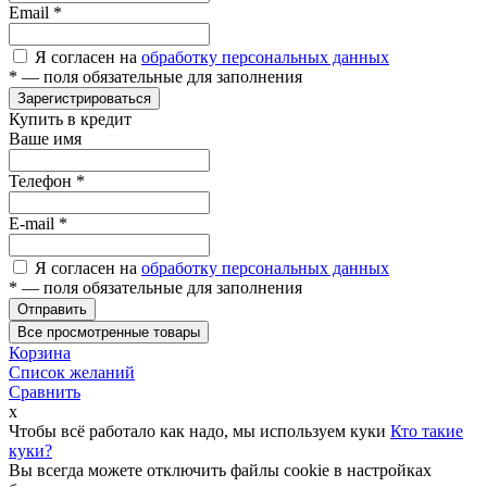
Email
*
Я согласен на
обработку персональных данных
*
— поля обязательные для заполнения
Зарегистрироваться
Купить в кредит
Ваше имя
Телефон
*
E-mail
*
Я согласен на
обработку персональных данных
*
— поля обязательные для заполнения
Отправить
Все просмотренные товары
Корзина
Список желаний
Сравнить
x
Чтобы всё работало как надо, мы используем куки
Кто такие
куки?
Вы всегда можете отключить файлы cookie в настройках