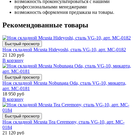
возможность проконсультироваться с нашими
профессиональными менеджерами
возможность оформления предзаказа на товары.
Рекомендованные товары
Быстрый просмотр
Нож складной Mcusta Hideyoshi, сталь VG-10, арт. MC-0182
21 120 руб
В корзину
Быстрый просмотр
Нож складной Mcusta Nobunaga Oda, сталь VG-10, микарта,
арт. MC-0181
18 950 руб
В корзину
Быстрый просмотр
Нож складной Mcusta Tea Ceremony, сталь VG-10, арт. MC-
0184
21 120 руб