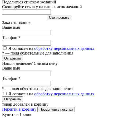
Поделиться списком желаний
Скопируйте ссылку на ваш список желаний
Cкопировать
Заказать звонок
Ваше имя
Телефон
*
Я согласен на
обработку персональных данных
*
— поля обязательные для заполнения
Отправить
Нашли дешевле? Снизим цену
Ваше имя
Телефон
*
*
— поля обязательные для заполнения
Я согласен на
обработку персональных данных
Отправить
товар добавлен в корзину
Перейти в корзину
Продолжить покупки
Купить в 1 клик