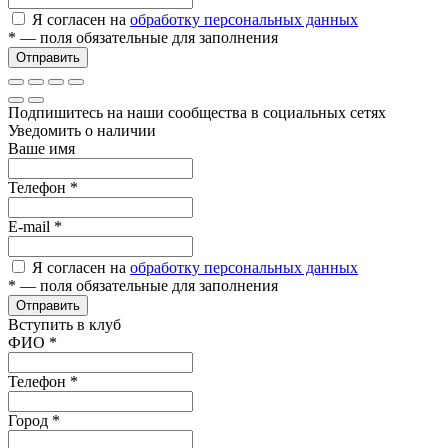
Я согласен на
обработку персональных данных
*
— поля обязательные для заполнения
Отправить
Подпишитесь на наши сообщества в социальных сетях
Уведомить о наличии
Ваше имя
Телефон
*
E-mail
*
Я согласен на
обработку персональных данных
*
— поля обязательные для заполнения
Отправить
Вступить в клуб
ФИО
*
Телефон
*
Город
*