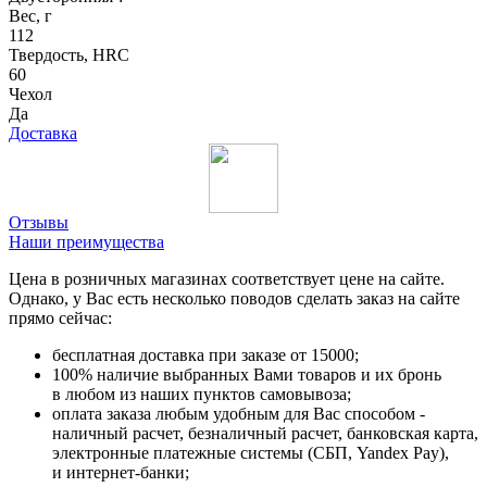
Вес, г
112
Твердость, HRC
60
Чехол
Да
Доставка
Отзывы
Наши преимущества
Цена в розничных магазинах соответствует цене на сайте.
Однако, у Вас есть несколько поводов сделать заказ на сайте
прямо сейчас:
бесплатная доставка при заказе от 15000;
100% наличие выбранных Вами товаров и их бронь
в любом из наших пунктов самовывоза;
оплата заказа любым удобным для Вас способом -
наличный расчет, безналичный расчет, банковская карта,
электронные платежные системы (СБП, Yandex Pay),
и интернет-банки;