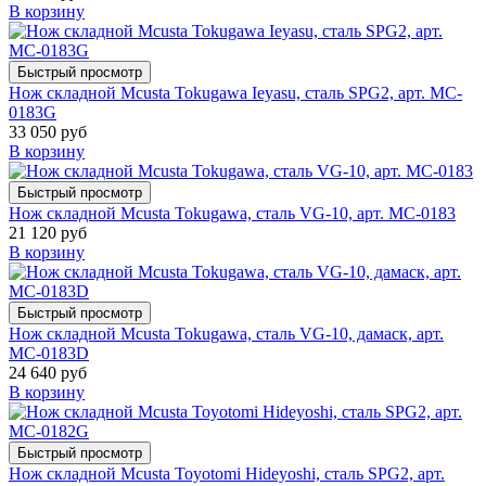
В корзину
Быстрый просмотр
Нож складной Mcusta Tokugawa Ieyasu, сталь SPG2, арт. MC-
0183G
33 050 руб
В корзину
Быстрый просмотр
Нож складной Mcusta Tokugawa, сталь VG-10, арт. MC-0183
21 120 руб
В корзину
Быстрый просмотр
Нож складной Mcusta Tokugawa, сталь VG-10, дамаск, арт.
MC-0183D
24 640 руб
В корзину
Быстрый просмотр
Нож складной Mcusta Toyotomi Hideyoshi, сталь SPG2, арт.