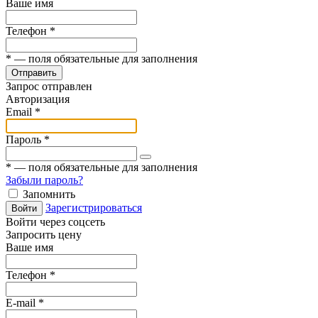
Ваше имя
Телефон
*
*
— поля обязательные для заполнения
Отправить
Запрос отправлен
Авторизация
Email
*
Пароль
*
*
— поля обязательные для заполнения
Забыли пароль?
Запомнить
Зарегистрироваться
Войти
Войти через соцсеть
Запросить цену
Ваше имя
Телефон
*
E-mail
*