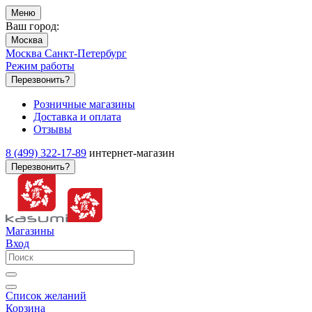
Меню
Ваш город:
Москва
Москва
Санкт-Петербург
Режим работы
Перезвонить?
Розничные магазины
Доставка и оплата
Отзывы
8 (499) 322-17-89
интернет-магазин
Перезвонить?
Магазины
Вход
Список желаний
Корзина