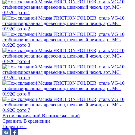
В список желаний
В списке желаний
Сравнить
В сравнении
Поделиться