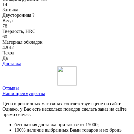
14
Заточка
Двусторонняя
?
Вес, г
76
Твердость, HRC
60
Материал обкладок
420J2
Чехол
Да
Доставка
Отзывы
Наши преимущества
Цена в розничных магазинах соответствует цене на сайте.
Однако, у Вас есть несколько поводов сделать заказ на сайте
прямо сейчас:
бесплатная доставка при заказе от 15000;
100% наличие выбранных Вами товаров и их бронь