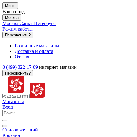
Меню
Ваш город:
Москва
Москва
Санкт-Петербург
Режим работы
Перезвонить?
Розничные магазины
Доставка и оплата
Отзывы
8 (499) 322-17-89
интернет-магазин
Перезвонить?
Магазины
Вход
Список желаний
Корзина