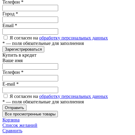
Телефон
*
Город
*
Email
*
Я согласен на
обработку персональных данных
*
— поля обязательные для заполнения
Зарегистрироваться
Купить в кредит
Ваше имя
Телефон
*
E-mail
*
Я согласен на
обработку персональных данных
*
— поля обязательные для заполнения
Отправить
Все просмотренные товары
Корзина
Список желаний
Сравнить