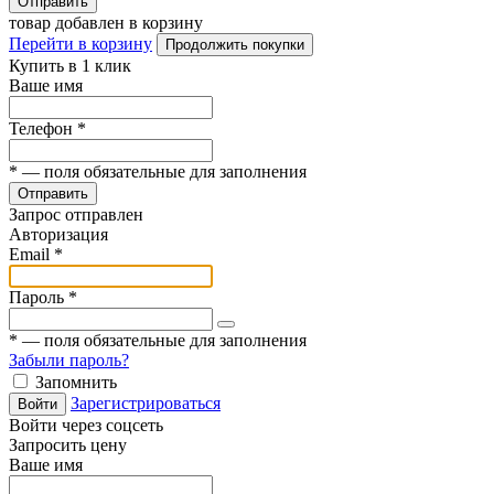
Отправить
товар добавлен в корзину
Перейти в корзину
Продолжить покупки
Купить в 1 клик
Ваше имя
Телефон
*
*
— поля обязательные для заполнения
Отправить
Запрос отправлен
Авторизация
Email
*
Пароль
*
*
— поля обязательные для заполнения
Забыли пароль?
Запомнить
Зарегистрироваться
Войти
Войти через соцсеть
Запросить цену
Ваше имя