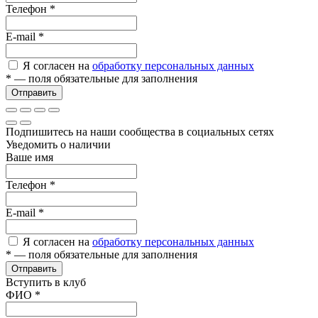
Телефон
*
E-mail
*
Я согласен на
обработку персональных данных
*
— поля обязательные для заполнения
Отправить
Подпишитесь на наши сообщества в социальных сетях
Уведомить о наличии
Ваше имя
Телефон
*
E-mail
*
Я согласен на
обработку персональных данных
*
— поля обязательные для заполнения
Отправить
Вступить в клуб
ФИО
*