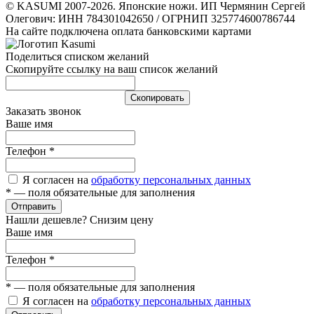
© KASUMI 2007-2026. Японские ножи. ИП Чермянин Сергей
Олегович: ИНН 784301042650 / ОГРНИП 325774600786744
На сайте подключена оплата банковскими картами
Поделиться списком желаний
Скопируйте ссылку на ваш список желаний
Cкопировать
Заказать звонок
Ваше имя
Телефон
*
Я согласен на
обработку персональных данных
*
— поля обязательные для заполнения
Отправить
Нашли дешевле? Снизим цену
Ваше имя
Телефон
*
*
— поля обязательные для заполнения
Я согласен на
обработку персональных данных