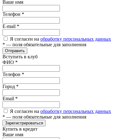
Ваше имя
Телефон
*
E-mail
*
Я согласен на
обработку персональных данных
*
— поля обязательные для заполнения
Отправить
Вступить в клуб
ФИО
*
Телефон
*
Город
*
Email
*
Я согласен на
обработку персональных данных
*
— поля обязательные для заполнения
Зарегистрироваться
Купить в кредит
Ваше имя