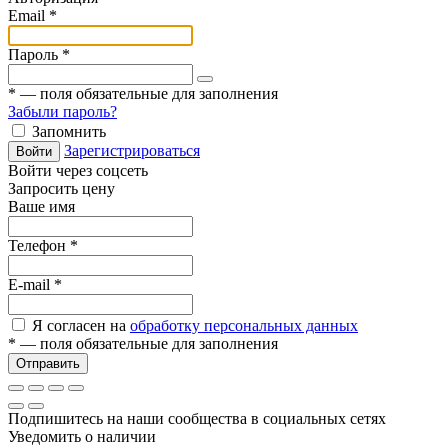
Email
*
Пароль
*
*
— поля обязательные для заполнения
Забыли пароль?
Запомнить
Зарегистрироваться
Войти
Войти через соцсеть
Запросить цену
Ваше имя
Телефон
*
E-mail
*
Я согласен на
обработку персональных данных
*
— поля обязательные для заполнения
Отправить
Подпишитесь на наши сообщества в социальных сетях
Уведомить о наличии