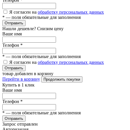
Телефон
*
Я согласен на
обработку персональных данных
*
— поля обязательные для заполнения
Отправить
Нашли дешевле? Снизим цену
Ваше имя
Телефон
*
*
— поля обязательные для заполнения
Я согласен на
обработку персональных данных
Отправить
товар добавлен в корзину
Перейти в корзину
Продолжить покупки
Купить в 1 клик
Ваше имя
Телефон
*
*
— поля обязательные для заполнения
Отправить
Запрос отправлен
Авторизация