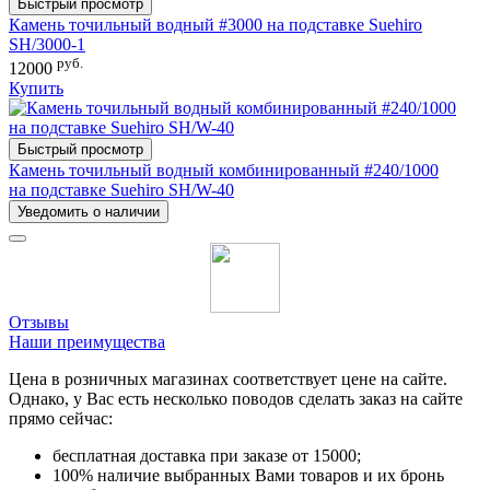
Быстрый просмотр
Камень точильный водный #3000 на подставке Suehiro
SH/3000-1
руб.
12000
Купить
Быстрый просмотр
Камень точильный водный комбинированный #240/1000
на подставке Suehiro SH/W-40
Уведомить о наличии
Отзывы
Наши преимущества
Цена в розничных магазинах соответствует цене на сайте.
Однако, у Вас есть несколько поводов сделать заказ на сайте
прямо сейчас:
бесплатная доставка при заказе от 15000;
100% наличие выбранных Вами товаров и их бронь