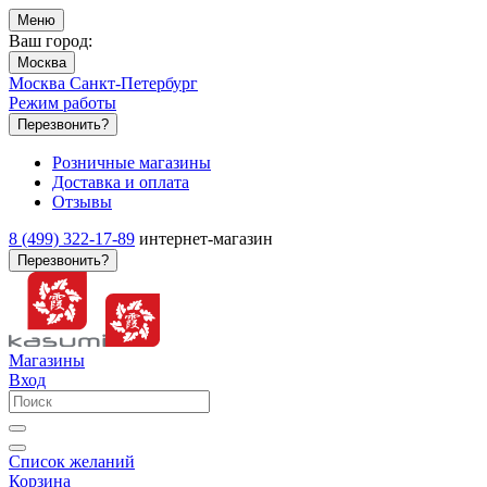
Меню
Ваш город:
Москва
Москва
Санкт-Петербург
Режим работы
Перезвонить?
Розничные магазины
Доставка и оплата
Отзывы
8 (499) 322-17-89
интернет-магазин
Перезвонить?
Магазины
Вход
Список желаний
Корзина