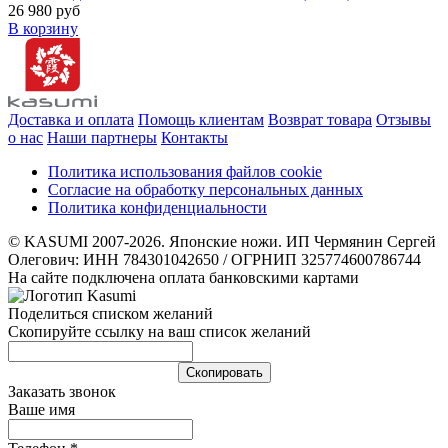
26 980 руб
В корзину
Доставка и оплата
Помощь клиентам
Возврат товара
Отзывы
о нас
Наши партнеры
Контакты
Политика использования файлов cookie
Согласие на обработку персональных данных
Политика конфиденциальности
© KASUMI 2007-2026. Японские ножи. ИП Чермянин Сергей
Олегович: ИНН 784301042650 / ОГРНИП 325774600786744
На сайте подключена оплата банковскими картами
Поделиться списком желаний
Скопируйте ссылку на ваш список желаний
Cкопировать
Заказать звонок
Ваше имя