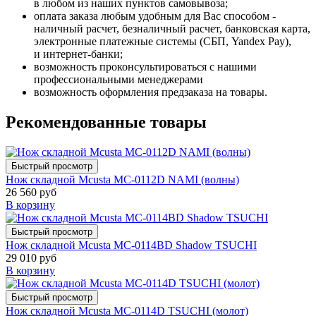
в любом из наших пунктов самовывоза;
оплата заказа любым удобным для Вас способом -
наличный расчет, безналичный расчет, банковская карта,
электронные платежные системы (СБП, Yandex Pay),
и интернет-банки;
возможность проконсультироваться с нашими
профессиональными менеджерами
возможность оформления предзаказа на товары.
Рекомендованные товары
Быстрый просмотр
Нож складной Mcusta MC-0112D NAMI (волны)
26 560 руб
В корзину
Быстрый просмотр
Нож складной Mcusta MC-0114BD Shadow TSUCHI
29 010 руб
В корзину
Быстрый просмотр
Нож складной Mcusta MC-0114D TSUCHI (молот)