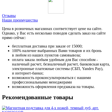
Отзывы
Наши преимущества
Цена в розничных магазинах соответствует цене на сайте.
Однако, у Вас есть несколько поводов сделать заказ на сайте
прямо сейчас:
бесплатная доставка при заказе от 15000;
100% наличие выбранных Вами товаров и их бронь
в любом из наших пунктов самовывоза;
оплата заказа любым удобным для Вас способом -
наличный расчет, безналичный расчет, банковская карта,
электронные платежные системы (СБП, Yandex Pay),
и интернет-банки;
возможность проконсультироваться с нашими
профессиональными менеджерами
возможность оформления предзаказа на товары.
Рекомендованные товары