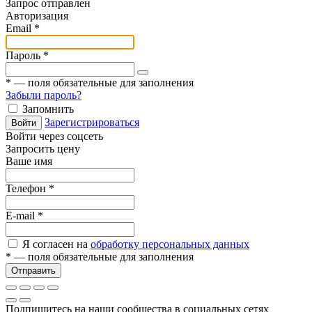
Запрос отправлен
Авторизация
Email
*
Пароль
*
*
— поля обязательные для заполнения
Забыли пароль?
Запомнить
Зарегистрироваться
Войти
Войти через соцсеть
Запросить цену
Ваше имя
Телефон
*
E-mail
*
Я согласен на
обработку персональных данных
*
— поля обязательные для заполнения
Отправить
Подпишитесь на наши сообщества в социальных сетях