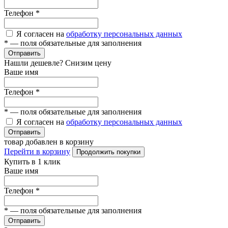
Телефон
*
Я согласен на
обработку персональных данных
*
— поля обязательные для заполнения
Отправить
Нашли дешевле? Снизим цену
Ваше имя
Телефон
*
*
— поля обязательные для заполнения
Я согласен на
обработку персональных данных
Отправить
товар добавлен в корзину
Перейти в корзину
Продолжить покупки
Купить в 1 клик
Ваше имя
Телефон
*
*
— поля обязательные для заполнения
Отправить