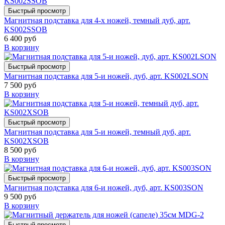
Быстрый просмотр
Магнитная подставка для 4-х ножей, темный дуб, арт.
KS002SSOB
6 400 руб
В корзину
Быстрый просмотр
Магнитная подставка для 5-и ножей, дуб, арт. KS002LSON
7 500 руб
В корзину
Быстрый просмотр
Магнитная подставка для 5-и ножей, темный дуб, арт.
KS002XSOB
8 500 руб
В корзину
Быстрый просмотр
Магнитная подставка для 6-и ножей, дуб, арт. KS003SON
9 500 руб
В корзину
Быстрый просмотр