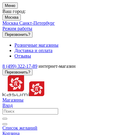
Меню
Ваш город:
Москва
Москва
Санкт-Петербург
Режим работы
Перезвонить?
Розничные магазины
Доставка и оплата
Отзывы
8 (499) 322-17-89
интернет-магазин
Перезвонить?
Магазины
Вход
Список желаний
Корзина