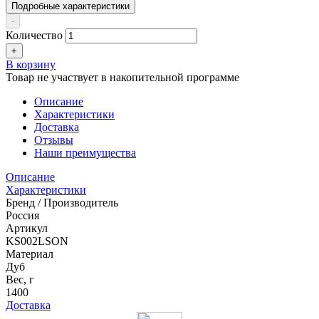
Подробные характеристики
-
Количество
+
В корзину
Товар не участвует в накопительной программе
Описание
Характеристики
Доставка
Отзывы
Наши преимущества
Описание
Характеристики
Бренд / Производитель
Россия
Артикул
KS002LSON
Материал
Дуб
Вес, г
1400
Доставка