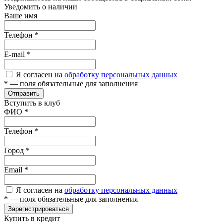
Уведомить о наличии
Ваше имя
Телефон
*
E-mail
*
Я согласен на
обработку персональных данных
*
— поля обязательные для заполнения
Отправить
Вступить в клуб
ФИО
*
Телефон
*
Город
*
Email
*
Я согласен на
обработку персональных данных
*
— поля обязательные для заполнения
Зарегистрироваться
Купить в кредит