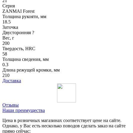
21
Серия
ZANMAI Forest
Толщина рукояти, мм
18.5
Заточка
Двусторонняя
?
Вес, г
200
Твердость, HRC
58
Толщина сведения, мм
0.3
Длина режущей кромки, мм
210
Доставка
Отзывы
Наши преимущества
Цена в розничных магазинах соответствует цене на сайте.
Однако, у Вас есть несколько поводов сделать заказ на сайте
прямо сейчас: