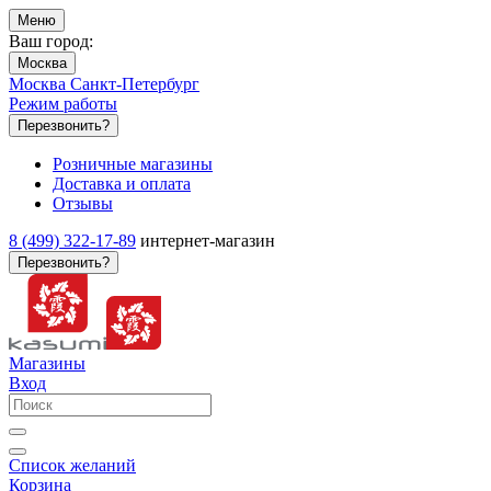
Меню
Ваш город:
Москва
Москва
Санкт-Петербург
Режим работы
Перезвонить?
Розничные магазины
Доставка и оплата
Отзывы
8 (499) 322-17-89
интернет-магазин
Перезвонить?
Магазины
Вход
Список желаний
Корзина