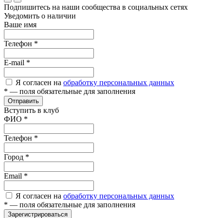
Подпишитесь на наши сообщества в социальных сетях
Уведомить о наличии
Ваше имя
Телефон
*
E-mail
*
Я согласен на
обработку персональных данных
*
— поля обязательные для заполнения
Отправить
Вступить в клуб
ФИО
*
Телефон
*
Город
*
Email
*
Я согласен на
обработку персональных данных
*
— поля обязательные для заполнения
Зарегистрироваться