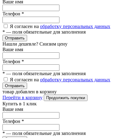
Ваше имя
Телефон
*
Я согласен на
обработку персональных данных
*
— поля обязательные для заполнения
Отправить
Нашли дешевле? Снизим цену
Ваше имя
Телефон
*
*
— поля обязательные для заполнения
Я согласен на
обработку персональных данных
Отправить
товар добавлен в корзину
Перейти в корзину
Продолжить покупки
Купить в 1 клик
Ваше имя
Телефон
*
*
— поля обязательные для заполнения