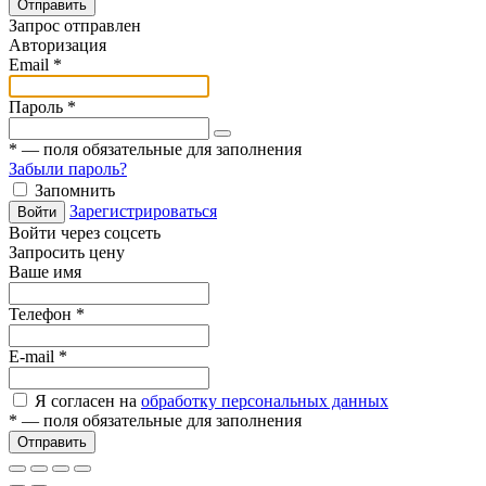
Отправить
Запрос отправлен
Авторизация
Email
*
Пароль
*
*
— поля обязательные для заполнения
Забыли пароль?
Запомнить
Зарегистрироваться
Войти
Войти через соцсеть
Запросить цену
Ваше имя
Телефон
*
E-mail
*
Я согласен на
обработку персональных данных
*
— поля обязательные для заполнения
Отправить