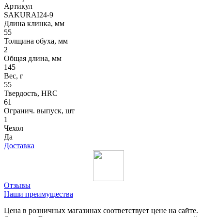
Артикул
SAKURAI24-9
Длина клинка, мм
55
Толщина обуха, мм
2
Общая длина, мм
145
Вес, г
55
Твердость, HRC
61
Огранич. выпуск, шт
1
Чехол
Да
Доставка
Отзывы
Наши преимущества
Цена в розничных магазинах соответствует цене на сайте.