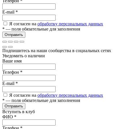
Телефон
*
E-mail
*
Я согласен на
обработку персональных данных
*
— поля обязательные для заполнения
Отправить
Подпишитесь на наши сообщества в социальных сетях
Уведомить о наличии
Ваше имя
Телефон
*
E-mail
*
Я согласен на
обработку персональных данных
*
— поля обязательные для заполнения
Отправить
Вступить в клуб
ФИО
*
Телефон
*