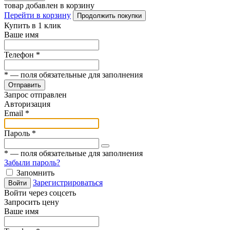
товар добавлен в корзину
Перейти в корзину
Продолжить покупки
Купить в 1 клик
Ваше имя
Телефон
*
*
— поля обязательные для заполнения
Отправить
Запрос отправлен
Авторизация
Email
*
Пароль
*
*
— поля обязательные для заполнения
Забыли пароль?
Запомнить
Зарегистрироваться
Войти
Войти через соцсеть
Запросить цену
Ваше имя