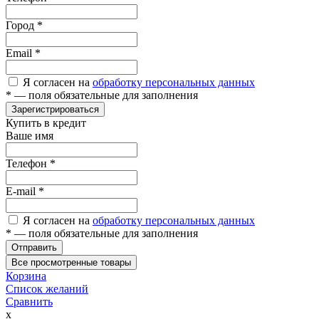
Город
*
Email
*
Я согласен на
обработку персональных данных
*
— поля обязательные для заполнения
Зарегистрироваться
Купить в кредит
Ваше имя
Телефон
*
E-mail
*
Я согласен на
обработку персональных данных
*
— поля обязательные для заполнения
Отправить
Все просмотренные товары
Корзина
Список желаний
Сравнить
x