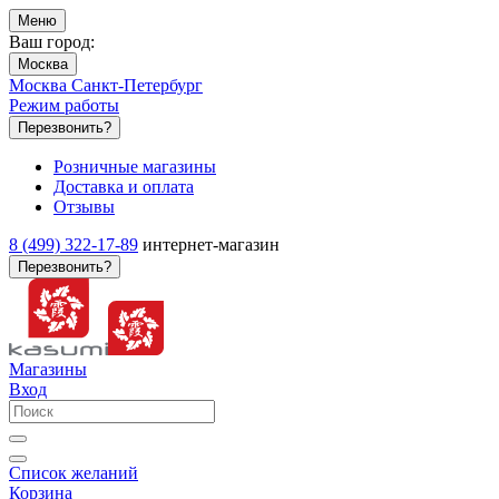
Меню
Ваш город:
Москва
Москва
Санкт-Петербург
Режим работы
Перезвонить?
Розничные магазины
Доставка и оплата
Отзывы
8 (499) 322-17-89
интернет-магазин
Перезвонить?
Магазины
Вход
Список желаний
Корзина