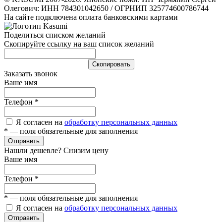
Олегович: ИНН 784301042650 / ОГРНИП 325774600786744
На сайте подключена оплата банковскими картами
Поделиться списком желаний
Скопируйте ссылку на ваш список желаний
Cкопировать
Заказать звонок
Ваше имя
Телефон
*
Я согласен на
обработку персональных данных
*
— поля обязательные для заполнения
Отправить
Нашли дешевле? Снизим цену
Ваше имя
Телефон
*
*
— поля обязательные для заполнения
Я согласен на
обработку персональных данных
Отправить