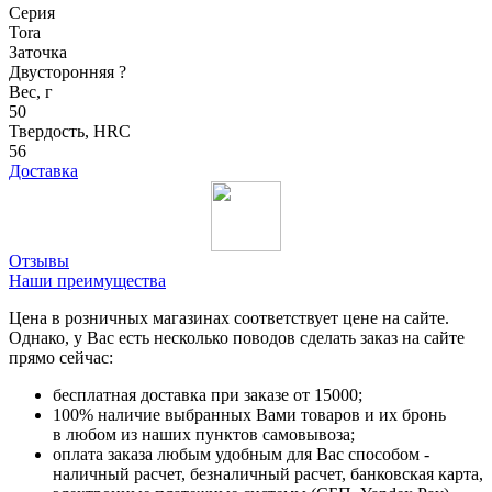
Серия
Tora
Заточка
Двусторонняя
?
Вес, г
50
Твердость, HRC
56
Доставка
Отзывы
Наши преимущества
Цена в розничных магазинах соответствует цене на сайте.
Однако, у Вас есть несколько поводов сделать заказ на сайте
прямо сейчас:
бесплатная доставка при заказе от 15000;
100% наличие выбранных Вами товаров и их бронь
в любом из наших пунктов самовывоза;
оплата заказа любым удобным для Вас способом -
наличный расчет, безналичный расчет, банковская карта,