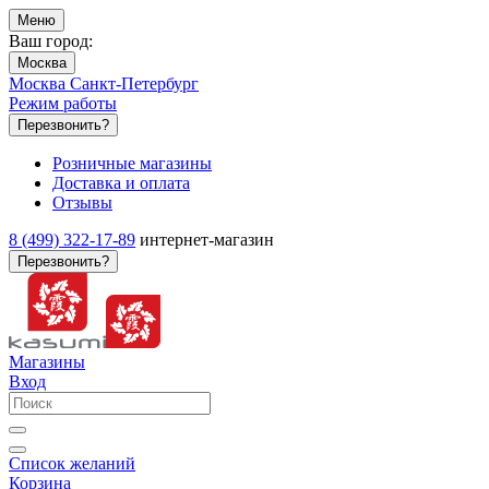
Меню
Ваш город:
Москва
Москва
Санкт-Петербург
Режим работы
Перезвонить?
Розничные магазины
Доставка и оплата
Отзывы
8 (499) 322-17-89
интернет-магазин
Перезвонить?
Магазины
Вход
Список желаний
Корзина