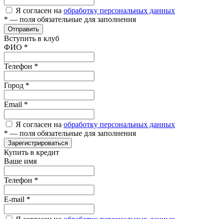
Я согласен на
обработку персональных данных
*
— поля обязательные для заполнения
Отправить
Вступить в клуб
ФИО
*
Телефон
*
Город
*
Email
*
Я согласен на
обработку персональных данных
*
— поля обязательные для заполнения
Зарегистрироваться
Купить в кредит
Ваше имя
Телефон
*
E-mail
*