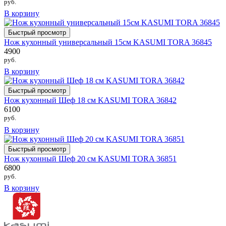
руб.
В корзину
Быстрый просмотр
Нож кухонный универсальный 15см KASUMI TORA 36845
4900
руб.
В корзину
Быстрый просмотр
Нож кухонный Шеф 18 см KASUMI TORA 36842
6100
руб.
В корзину
Быстрый просмотр
Нож кухонный Шеф 20 см KASUMI TORA 36851
6800
руб.
В корзину