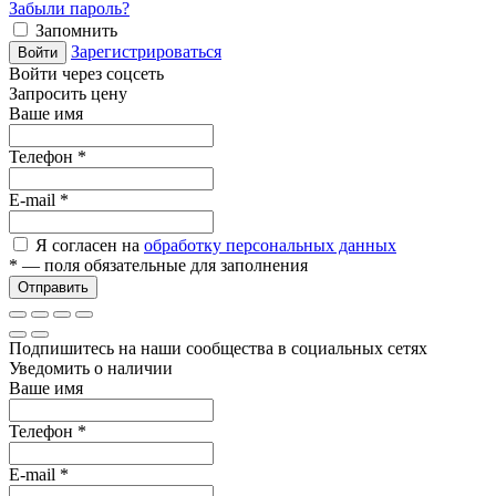
Забыли пароль?
Запомнить
Зарегистрироваться
Войти
Войти через соцсеть
Запросить цену
Ваше имя
Телефон
*
E-mail
*
Я согласен на
обработку персональных данных
*
— поля обязательные для заполнения
Отправить
Подпишитесь на наши сообщества в социальных сетях
Уведомить о наличии
Ваше имя
Телефон
*
E-mail
*