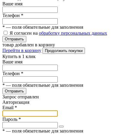
Ваше имя
Телефон
*
*
— поля обязательные для заполнения
Я согласен на
обработку персональных данных
Отправить
товар добавлен в корзину
Перейти в корзину
Продолжить покупки
Купить в 1 клик
Ваше имя
Телефон
*
*
— поля обязательные для заполнения
Отправить
Запрос отправлен
Авторизация
Email
*
Пароль
*
*
— поля обязательные для заполнения