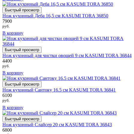
Быстрый просмотр
Нож кухонный Деба 16,5 см KASUMI TORA 36850
7900
руб.
В корзину
Быстрый просмотр
Нож кухонный для чистки овощей 9 см KASUMI TORA 36844
4400
руб.
В корзину
Быстрый просмотр
Нож кухонный Сантоку 16.5 см KASUMI TORA 36841
6100
руб.
В корзину
Быстрый просмотр
Нож кухонный Слайсер 20 см KASUMI TORA 36843
6800