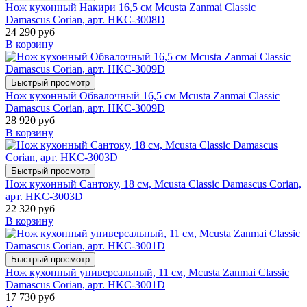
Нож кухонный Накири 16,5 см Mcusta Zanmai Classic
Damascus Corian, арт. HKC-3008D
24 290 руб
В корзину
Быстрый просмотр
Нож кухонный Обвалочный 16,5 см Mcusta Zanmai Classic
Damascus Corian, арт. HKC-3009D
28 920 руб
В корзину
Быстрый просмотр
Нож кухонный Сантоку, 18 см, Mcusta Classic Damascus Corian,
арт. HKC-3003D
22 320 руб
В корзину
Быстрый просмотр
Нож кухонный универсальный, 11 см, Mcusta Zanmai Classic
Damascus Corian, арт. HKC-3001D
17 730 руб