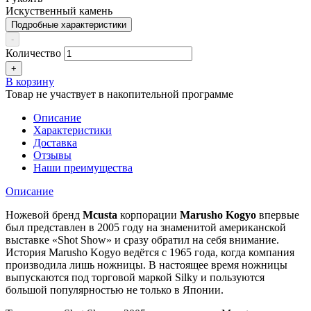
Искуственный камень
Подробные характеристики
-
Количество
+
В корзину
Товар не участвует в накопительной программе
Описание
Характеристики
Доставка
Отзывы
Наши преимущества
Описание
Ножевой бренд
Mcusta
корпорации
Marusho Kogyo
впервые
был представлен в 2005 году на знаменитой американской
выставке «Shot Show» и сразу обратил на себя внимание.
История Marusho Kogyo ведётся с 1965 года, когда компания
производила лишь ножницы. В настоящее время ножницы
выпускаются под торговой маркой Silky и пользуются
большой популярностью не только в Японии.