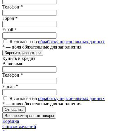
Телефон
*
Город
*
Email
*
Я согласен на
обработку персональных данных
*
— поля обязательные для заполнения
Зарегистрироваться
Купить в кредит
Ваше имя
Телефон
*
E-mail
*
Я согласен на
обработку персональных данных
*
— поля обязательные для заполнения
Отправить
Все просмотренные товары
Корзина
Список желаний