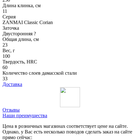
Длина клинка, см
11
Серия
ZANMAI Classic Corian
Заточка
Двусторонняя
?
Общая длина, см
23
Вес, г
100
Твердость, HRC
60
Количество слоев дамасской стали
33
Доставка
Отзывы
Наши преимущества
Цена в розничных магазинах соответствует цене на сайте.
Однако, у Вас есть несколько поводов сделать заказ на сайте
прямо сейчас: