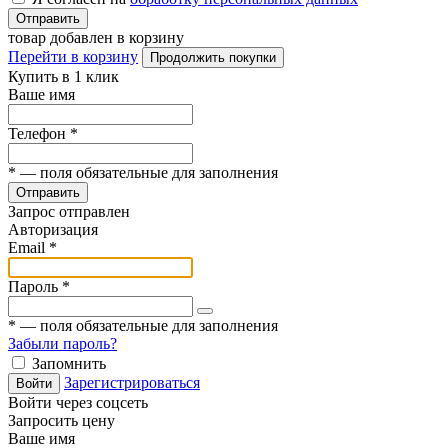
Отправить
товар добавлен в корзину
Перейти в корзину
Продолжить покупки
Купить в 1 клик
Ваше имя
Телефон
*
*
— поля обязательные для заполнения
Отправить
Запрос отправлен
Авторизация
Email
*
Пароль
*
*
— поля обязательные для заполнения
Забыли пароль?
Запомнить
Зарегистрироваться
Войти
Войти через соцсеть
Запросить цену
Ваше имя