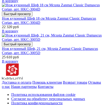
В корзину
Быстрый просмотр
Нож кухонный Шеф 18 см Mcusta Zanmai Classic Damascus
Corian, арт. HKC-3004D
22 320 руб
В корзину
Быстрый просмотр
Нож кухонный Шеф, 21 см, Mcusta Zanmai Classic Damascus
Corian, арт. HKC-3005D
25 610 руб
В корзину
Доставка и оплата
Помощь клиентам
Возврат товара
Отзывы
о нас
Наши партнеры
Контакты
Политика использования файлов cookie
Согласие на обработку персональных данных
Политика конфиденциальности