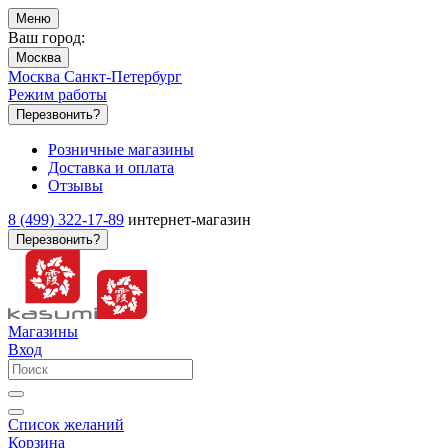
Меню
Ваш город:
Москва
Москва
Санкт-Петербург
Режим работы
Перезвонить?
Розничные магазины
Доставка и оплата
Отзывы
8 (499) 322-17-89
интернет-магазин
Перезвонить?
Магазины
Вход
Список желаний
Корзина