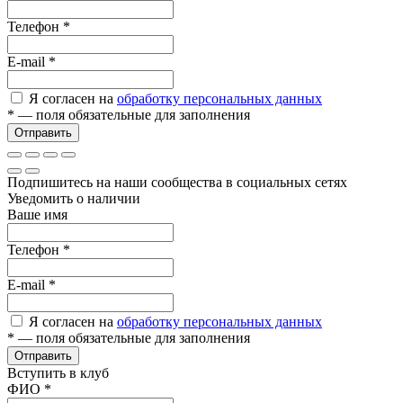
Телефон
*
E-mail
*
Я согласен на
обработку персональных данных
*
— поля обязательные для заполнения
Отправить
Подпишитесь на наши сообщества в социальных сетях
Уведомить о наличии
Ваше имя
Телефон
*
E-mail
*
Я согласен на
обработку персональных данных
*
— поля обязательные для заполнения
Отправить
Вступить в клуб
ФИО
*