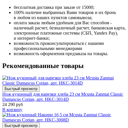
бесплатная доставка при заказе от 15000;
100% наличие выбранных Вами товаров и их бронь
в любом из наших пунктов самовывоза;
оплата заказа любым удобным для Вас способом -
наличный расчет, безналичный расчет, банковская карта,
электронные платежные системы (СБП, Yandex Pay),
и интернет-банки;
возможность проконсультироваться с нашими
профессиональными менеджерами
возможность оформления предзаказа на товары.
Рекомендованные товары
Быстрый просмотр
Нож кухонный для нарезки хлеба 23 см Mcusta Zanmai Classic
Damascus Corian, арт. HKC-3014D
24 290 руб
В корзину
Быстрый просмотр