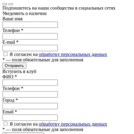
Подпишитесь на наши сообщества в социальных сетях
Уведомить о наличии
Ваше имя
Телефон
*
E-mail
*
Я согласен на
обработку персональных данных
*
— поля обязательные для заполнения
Отправить
Вступить в клуб
ФИО
*
Телефон
*
Город
*
Email
*
Я согласен на
обработку персональных данных
*
— поля обязательные для заполнения