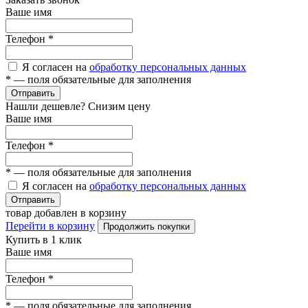
Ваше имя
Телефон
*
Я согласен на
обработку персональных данных
*
— поля обязательные для заполнения
Отправить
Нашли дешевле? Снизим цену
Ваше имя
Телефон
*
*
— поля обязательные для заполнения
Я согласен на
обработку персональных данных
Отправить
товар добавлен в корзину
Перейти в корзину
Продолжить покупки
Купить в 1 клик
Ваше имя
Телефон
*
*
— поля обязательные для заполнения