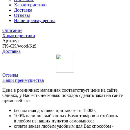
Характеристики
Доставка
Отзывы
Наши преимущества
Описание
Характеристики
Артикул
FK-CK/wood/KtS
Доставка
Отзывы
Наши преимущества
Цена в розничных магазинах соответствует цене на сайте.
Однако, у Вас есть несколько поводов сделать заказ на сайте
прямо сейчас:
бесплатная доставка при заказе от 15000;
100% наличие выбранных Вами товаров и их бронь
в любом из наших пунктов самовывоза;
оплата заказа любым удобным для Вас способом -