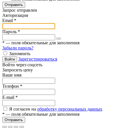
Отправить
Запрос отправлен
Авторизация
Email
*
Пароль
*
*
— поля обязательные для заполнения
Забыли пароль?
Запомнить
Зарегистрироваться
Войти
Войти через соцсеть
Запросить цену
Ваше имя
Телефон
*
E-mail
*
Я согласен на
обработку персональных данных
*
— поля обязательные для заполнения
Отправить