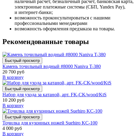
наличный расчет, безналичный расчет, банковская карта,
электронные платежные системы (СБП, Yandex Pay),
и интернет-банки;
возможность проконсультироваться с нашими
профессиональными менеджерами
возможность оформления предзаказа на товары.
Рекомендованные товары
Быстрый просмотр
Камень точильный водный #8000 Naniva T-380
20 700 руб
В корзину
Быстрый просмотр
Набор для ухода за катаной, арт. FK-CK/wood/KtS
10 200 руб
В корзину
Быстрый просмотр
Точилка для кухонных ножей Suehiro KC-100
4 000 руб
В корзину