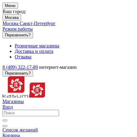
Меню
Ваш город:
Москва
Москва
Санкт-Петербург
Режим работы
Перезвонить?
Розничные магазины
Доставка и оплата
Отзывы
8 (499) 322-17-89
интернет-магазин
Перезвонить?
Магазины
Вход
Список желаний
Корзина