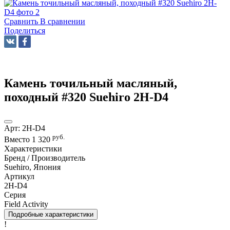
Сравнить
В сравнении
Поделиться
Камень точильный масляный,
походный #320 Suehiro 2H-D4
Арт:
2H-D4
руб.
Вместо
1 320
Характеристики
Бренд / Производитель
Suehiro, Япония
Артикул
2H-D4
Серия
Field Activity
Подробные характеристики
!