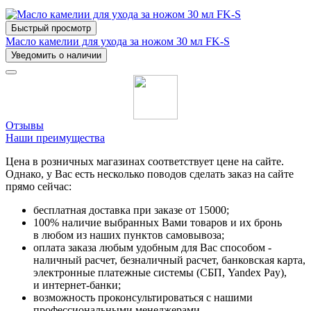
Быстрый просмотр
Масло камелии для ухода за ножом 30 мл FK-S
Уведомить о наличии
Отзывы
Наши преимущества
Цена в розничных магазинах соответствует цене на сайте.
Однако, у Вас есть несколько поводов сделать заказ на сайте
прямо сейчас:
бесплатная доставка при заказе от 15000;
100% наличие выбранных Вами товаров и их бронь
в любом из наших пунктов самовывоза;
оплата заказа любым удобным для Вас способом -
наличный расчет, безналичный расчет, банковская карта,
электронные платежные системы (СБП, Yandex Pay),
и интернет-банки;
возможность проконсультироваться с нашими
профессиональными менеджерами