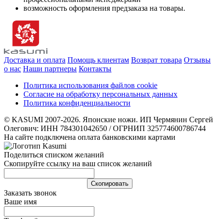
возможность оформления предзаказа на товары.
Доставка и оплата
Помощь клиентам
Возврат товара
Отзывы
о нас
Наши партнеры
Контакты
Политика использования файлов cookie
Согласие на обработку персональных данных
Политика конфиденциальности
© KASUMI 2007-2026. Японские ножи. ИП Чермянин Сергей
Олегович: ИНН 784301042650 / ОГРНИП 325774600786744
На сайте подключена оплата банковскими картами
Поделиться списком желаний
Скопируйте ссылку на ваш список желаний
Cкопировать
Заказать звонок
Ваше имя