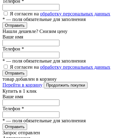
Телефон
*
Я согласен на
обработку персональных данных
*
— поля обязательные для заполнения
Отправить
Нашли дешевле? Снизим цену
Ваше имя
Телефон
*
*
— поля обязательные для заполнения
Я согласен на
обработку персональных данных
Отправить
товар добавлен в корзину
Перейти в корзину
Продолжить покупки
Купить в 1 клик
Ваше имя
Телефон
*
*
— поля обязательные для заполнения
Отправить
Запрос отправлен