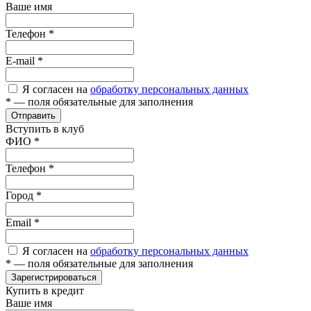
Ваше имя
Телефон
*
E-mail
*
Я согласен на
обработку персональных данных
*
— поля обязательные для заполнения
Отправить
Вступить в клуб
ФИО
*
Телефон
*
Город
*
Email
*
Я согласен на
обработку персональных данных
*
— поля обязательные для заполнения
Зарегистрироваться
Купить в кредит
Ваше имя