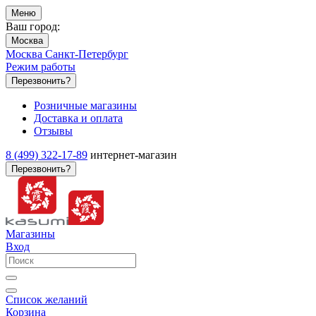
Меню
Ваш город:
Москва
Москва
Санкт-Петербург
Режим работы
Перезвонить?
Розничные магазины
Доставка и оплата
Отзывы
8 (499) 322-17-89
интернет-магазин
Перезвонить?
Магазины
Вход
Список желаний
Корзина