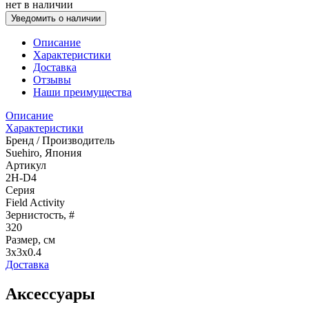
нет в наличии
Уведомить о наличии
Описание
Характеристики
Доставка
Отзывы
Наши преимущества
Описание
Характеристики
Бренд / Производитель
Suehiro, Япония
Артикул
2H-D4
Серия
Field Activity
Зернистость, #
320
Размер, см
3x3x0.4
Доставка
Аксессуары