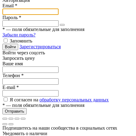
Авторизация
Email
*
Пароль
*
*
— поля обязательные для заполнения
Забыли пароль?
Запомнить
Зарегистрироваться
Войти
Войти через соцсеть
Запросить цену
Ваше имя
Телефон
*
E-mail
*
Я согласен на
обработку персональных данных
*
— поля обязательные для заполнения
Отправить
Подпишитесь на наши сообщества в социальных сетях
Уведомить о наличии