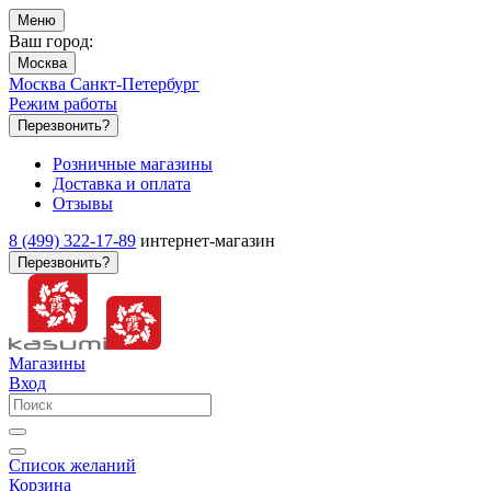
Меню
Ваш город:
Москва
Москва
Санкт-Петербург
Режим работы
Перезвонить?
Розничные магазины
Доставка и оплата
Отзывы
8 (499) 322-17-89
интернет-магазин
Перезвонить?
Магазины
Вход
Список желаний
Корзина