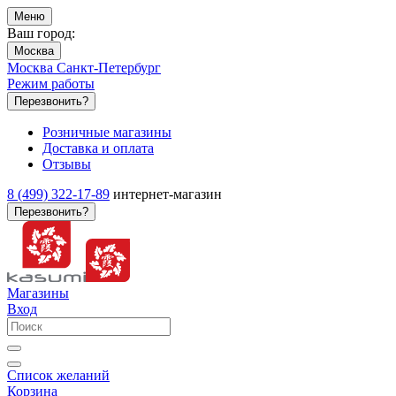
Меню
Ваш город:
Москва
Москва
Санкт-Петербург
Режим работы
Перезвонить?
Розничные магазины
Доставка и оплата
Отзывы
8 (499) 322-17-89
интернет-магазин
Перезвонить?
Магазины
Вход
Список желаний
Корзина