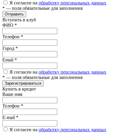
Я согласен на
обработку персональных данных
*
— поля обязательные для заполнения
Отправить
Вступить в клуб
ФИО
*
Телефон
*
Город
*
Email
*
Я согласен на
обработку персональных данных
*
— поля обязательные для заполнения
Зарегистрироваться
Купить в кредит
Ваше имя
Телефон
*
E-mail
*
Я согласен на
обработку персональных данных