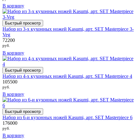
В корзину
Быстрый просмотр
Набор из 3-х кухонных ножей Kasumi, арт. SET Masterpiece 3-
Veg
72200
руб.
В корзину
Быстрый просмотр
Набор из 4-х кухонных ножей Kasumi, арт. SET Masterpiece 4
105500
руб.
В корзину
Быстрый просмотр
Набор из 6-и кухонных ножей Kasumi, арт. SET Masterpiece 6
176000
руб.
В корзину