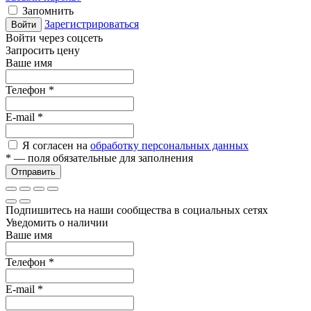
Запомнить
Зарегистрироваться
Войти
Войти через соцсеть
Запросить цену
Ваше имя
Телефон
*
E-mail
*
Я согласен на
обработку персональных данных
*
— поля обязательные для заполнения
Отправить
Подпишитесь на наши сообщества в социальных сетях
Уведомить о наличии
Ваше имя
Телефон
*
E-mail
*