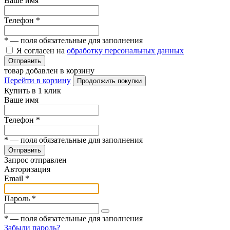
Ваше имя
Телефон
*
*
— поля обязательные для заполнения
Я согласен на
обработку персональных данных
Отправить
товар добавлен в корзину
Перейти в корзину
Продолжить покупки
Купить в 1 клик
Ваше имя
Телефон
*
*
— поля обязательные для заполнения
Отправить
Запрос отправлен
Авторизация
Email
*
Пароль
*
*
— поля обязательные для заполнения
Забыли пароль?