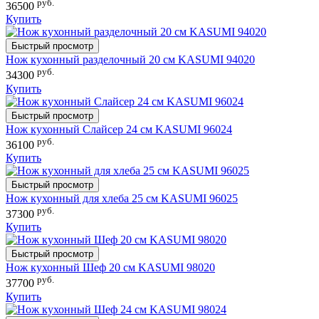
руб.
36500
Купить
Быстрый просмотр
Нож кухонный разделочный 20 см KASUMI 94020
руб.
34300
Купить
Быстрый просмотр
Нож кухонный Слайсер 24 см KASUMI 96024
руб.
36100
Купить
Быстрый просмотр
Нож кухонный для хлеба 25 см KASUMI 96025
руб.
37300
Купить
Быстрый просмотр
Нож кухонный Шеф 20 см KASUMI 98020
руб.
37700
Купить