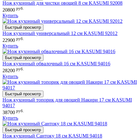
Нож кухонный для чистки овощей 8 см KASUMI 92008
руб.
20800
Купить
Быстрый просмотр
Нож кухонный универсальный 12 см KASUMI 92012
руб.
22900
Купить
Быстрый просмотр
Нож кухонный обвалочный 16 см KASUMI 94016
руб.
28200
Купить
Быстрый просмотр
Нож кухонный топорик для овощей Накири 17 см KASUMI
94017
руб.
38700
Купить
Быстрый просмотр
Нож кухонный Сантоку 18 см KASUMI 94018