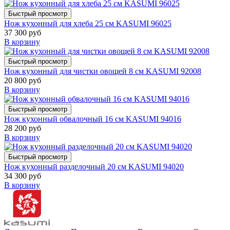
Быстрый просмотр
Нож кухонный для хлеба 25 см KASUMI 96025
37 300 руб
В корзину
Быстрый просмотр
Нож кухонный для чистки овощей 8 см KASUMI 92008
20 800 руб
В корзину
Быстрый просмотр
Нож кухонный обвалочный 16 см KASUMI 94016
28 200 руб
В корзину
Быстрый просмотр
Нож кухонный разделочный 20 см KASUMI 94020
34 300 руб
В корзину