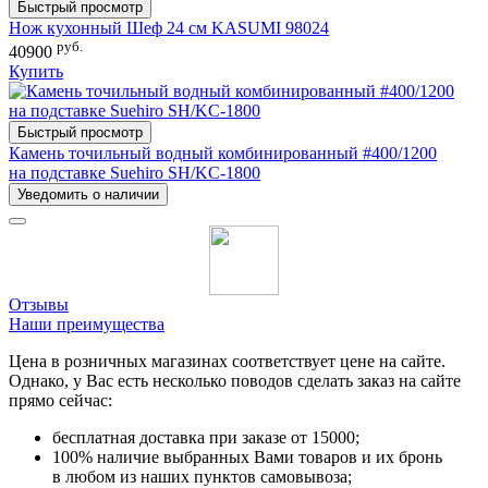
Быстрый просмотр
Нож кухонный Шеф 24 см KASUMI 98024
руб.
40900
Купить
Быстрый просмотр
Камень точильный водный комбинированный #400/1200
на подставке Suehiro SH/KC-1800
Уведомить о наличии
Отзывы
Наши преимущества
Цена в розничных магазинах соответствует цене на сайте.
Однако, у Вас есть несколько поводов сделать заказ на сайте
прямо сейчас:
бесплатная доставка при заказе от 15000;
100% наличие выбранных Вами товаров и их бронь
в любом из наших пунктов самовывоза;