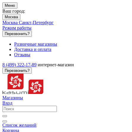
Меню
Ваш город:
Москва
Москва
Санкт-Петербург
Режим работы
Перезвонить?
Розничные магазины
Доставка и оплата
Отзывы
8 (499) 322-17-89
интернет-магазин
Перезвонить?
Магазины
Вход
Список желаний
Корзина