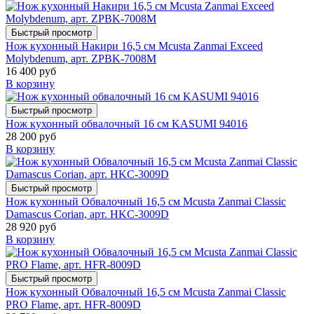
Быстрый просмотр
Нож кухонный Накири 16,5 см Mcusta Zanmai Exceed
Molybdenum, арт. ZPBK-7008M
16 400 руб
В корзину
Быстрый просмотр
Нож кухонный обвалочный 16 см KASUMI 94016
28 200 руб
В корзину
Быстрый просмотр
Нож кухонный Обвалочный 16,5 см Mcusta Zanmai Classic
Damascus Corian, арт. HKC-3009D
28 920 руб
В корзину
Быстрый просмотр
Нож кухонный Обвалочный 16,5 см Mcusta Zanmai Classic
PRO Flame, арт. HFR-8009D