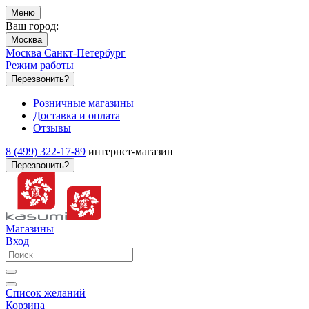
Меню
Ваш город:
Москва
Москва
Санкт-Петербург
Режим работы
Перезвонить?
Розничные магазины
Доставка и оплата
Отзывы
8 (499) 322-17-89
интернет-магазин
Перезвонить?
Магазины
Вход
Список желаний
Корзина