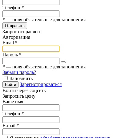
Телефон
*
*
— поля обязательные для заполнения
Отправить
Запрос отправлен
Авторизация
Email
*
Пароль
*
*
— поля обязательные для заполнения
Забыли пароль?
Запомнить
Зарегистрироваться
Войти
Войти через соцсеть
Запросить цену
Ваше имя
Телефон
*
E-mail
*