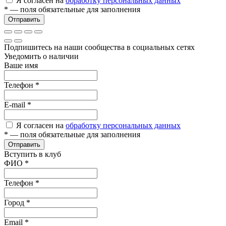
Я согласен на
обработку персональных данных
*
— поля обязательные для заполнения
Отправить
Подпишитесь на наши сообщества в социальных сетях
Уведомить о наличии
Ваше имя
Телефон
*
E-mail
*
Я согласен на
обработку персональных данных
*
— поля обязательные для заполнения
Отправить
Вступить в клуб
ФИО
*
Телефон
*
Город
*
Email
*