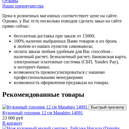
Отзывы
Наши преимущества
Цена в розничных магазинах соответствует цене на сайте.
Однако, у Вас есть несколько поводов сделать заказ на сайте
прямо сейчас:
бесплатная доставка при заказе от 15000;
100% наличие выбранных Вами товаров и их бронь
в любом из наших пунктов самовывоза;
оплата заказа любым удобным для Вас способом -
наличный расчет, безналичный расчет, банковская карта,
электронные платежные системы (СБП, Yandex Pay),
и интернет-банки;
возможность проконсультироваться с нашими
профессиональными менеджерами
возможность оформления предзаказа на товары.
Рекомендованные товары
Быстрый просмотр
Кухонный топорик 12 см Masahiro 14091
23 000 руб
В корзину