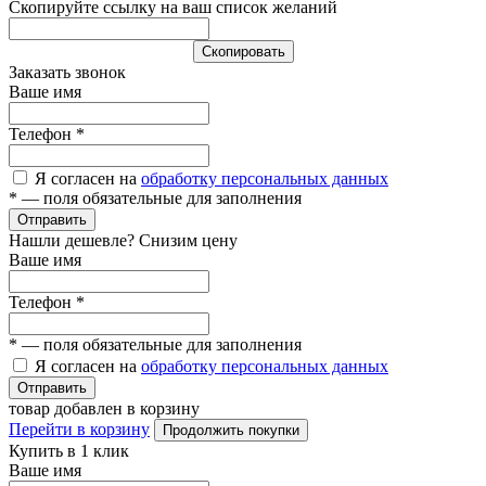
Скопируйте ссылку на ваш список желаний
Cкопировать
Заказать звонок
Ваше имя
Телефон
*
Я согласен на
обработку персональных данных
*
— поля обязательные для заполнения
Отправить
Нашли дешевле? Снизим цену
Ваше имя
Телефон
*
*
— поля обязательные для заполнения
Я согласен на
обработку персональных данных
Отправить
товар добавлен в корзину
Перейти в корзину
Продолжить покупки
Купить в 1 клик
Ваше имя