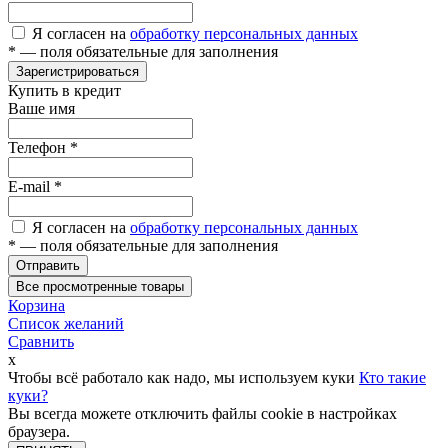
Я согласен на
обработку персональных данных
*
— поля обязательные для заполнения
Зарегистрироваться
Купить в кредит
Ваше имя
Телефон
*
E-mail
*
Я согласен на
обработку персональных данных
*
— поля обязательные для заполнения
Отправить
Все просмотренные товары
Корзина
Список желаний
Сравнить
x
Чтобы всё работало как надо, мы используем куки
Кто такие
куки?
Вы всегда можете отключить файлы cookie в настройках
браузера.