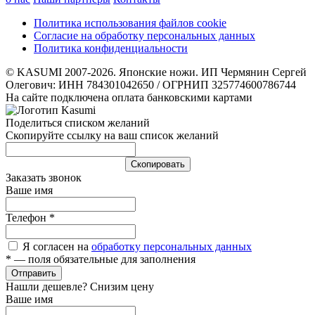
Политика использования файлов cookie
Согласие на обработку персональных данных
Политика конфиденциальности
© KASUMI 2007-2026. Японские ножи. ИП Чермянин Сергей
Олегович: ИНН 784301042650 / ОГРНИП 325774600786744
На сайте подключена оплата банковскими картами
Поделиться списком желаний
Скопируйте ссылку на ваш список желаний
Cкопировать
Заказать звонок
Ваше имя
Телефон
*
Я согласен на
обработку персональных данных
*
— поля обязательные для заполнения
Отправить
Нашли дешевле? Снизим цену
Ваше имя