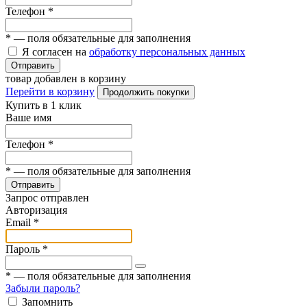
Телефон
*
*
— поля обязательные для заполнения
Я согласен на
обработку персональных данных
Отправить
товар добавлен в корзину
Перейти в корзину
Продолжить покупки
Купить в 1 клик
Ваше имя
Телефон
*
*
— поля обязательные для заполнения
Отправить
Запрос отправлен
Авторизация
Email
*
Пароль
*
*
— поля обязательные для заполнения
Забыли пароль?
Запомнить