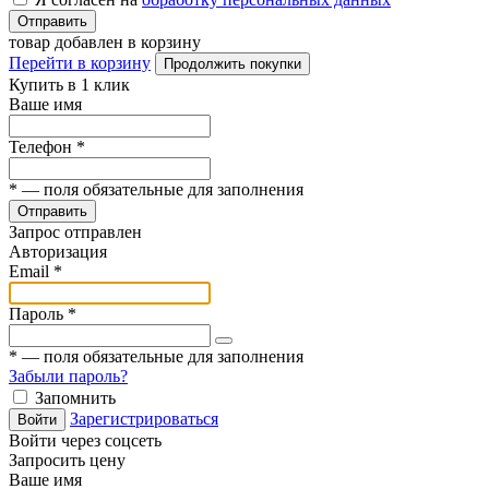
Отправить
товар добавлен в корзину
Перейти в корзину
Продолжить покупки
Купить в 1 клик
Ваше имя
Телефон
*
*
— поля обязательные для заполнения
Отправить
Запрос отправлен
Авторизация
Email
*
Пароль
*
*
— поля обязательные для заполнения
Забыли пароль?
Запомнить
Зарегистрироваться
Войти
Войти через соцсеть
Запросить цену
Ваше имя