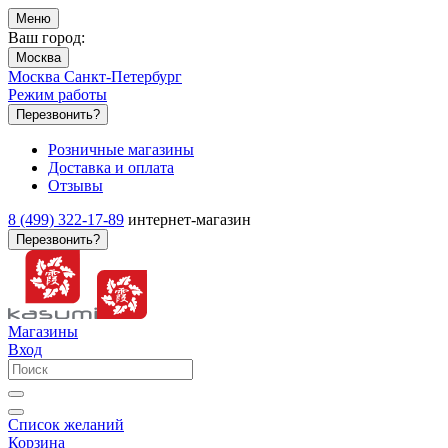
Меню
Ваш город:
Москва
Москва
Санкт-Петербург
Режим работы
Перезвонить?
Розничные магазины
Доставка и оплата
Отзывы
8 (499) 322-17-89
интернет-магазин
Перезвонить?
Магазины
Вход
Список желаний
Корзина