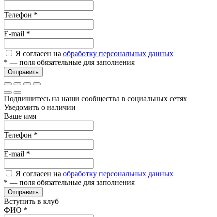
Телефон
*
E-mail
*
Я согласен на
обработку персональных данных
*
— поля обязательные для заполнения
Отправить
Подпишитесь на наши сообщества в социальных сетях
Уведомить о наличии
Ваше имя
Телефон
*
E-mail
*
Я согласен на
обработку персональных данных
*
— поля обязательные для заполнения
Отправить
Вступить в клуб
ФИО
*