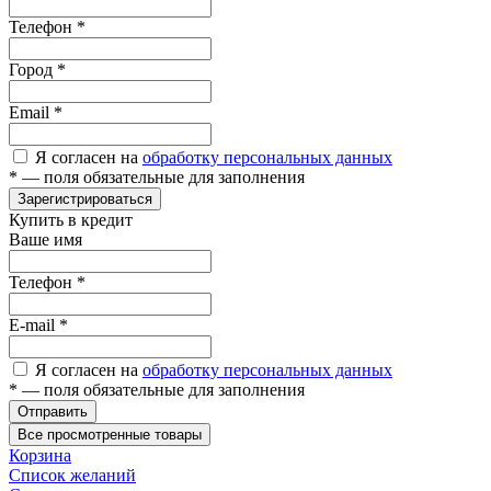
Телефон
*
Город
*
Email
*
Я согласен на
обработку персональных данных
*
— поля обязательные для заполнения
Зарегистрироваться
Купить в кредит
Ваше имя
Телефон
*
E-mail
*
Я согласен на
обработку персональных данных
*
— поля обязательные для заполнения
Отправить
Все просмотренные товары
Корзина
Список желаний