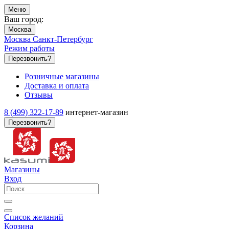
Меню
Ваш город:
Москва
Москва
Санкт-Петербург
Режим работы
Перезвонить?
Розничные магазины
Доставка и оплата
Отзывы
8 (499) 322-17-89
интернет-магазин
Перезвонить?
Магазины
Вход
Список желаний
Корзина