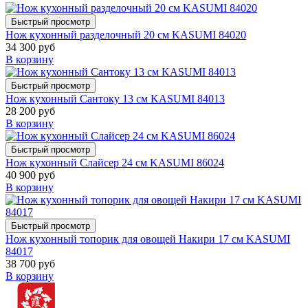
Быстрый просмотр
Нож кухонный разделочный 20 см KASUMI 84020
34 300 руб
В корзину
Быстрый просмотр
Нож кухонный Сантоку 13 см KASUMI 84013
28 200 руб
В корзину
Быстрый просмотр
Нож кухонный Слайсер 24 см KASUMI 86024
40 900 руб
В корзину
Быстрый просмотр
Нож кухонный топорик для овощей Накири 17 см KASUMI
84017
38 700 руб
В корзину