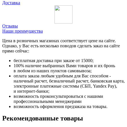
Доставка
Отзывы
Наши преимущества
Цена в розничных магазинах соответствует цене на сайте.
Однако, у Вас есть несколько поводов сделать заказ на сайте
прямо сейчас:
бесплатная доставка при заказе от 15000;
100% наличие выбранных Вами товаров и их бронь
в любом из наших пунктов самовывоза;
оплата заказа любым удобным для Вас способом -
наличный расчет, безналичный расчет, банковская карта,
электронные платежные системы (СБП, Yandex Pay),
и интернет-банки;
возможность проконсультироваться с нашими
профессиональными менеджерами
возможность оформления предзаказа на товары.
Рекомендованные товары