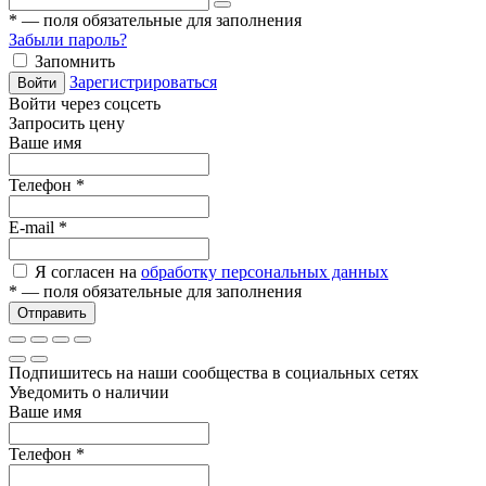
*
— поля обязательные для заполнения
Забыли пароль?
Запомнить
Зарегистрироваться
Войти
Войти через соцсеть
Запросить цену
Ваше имя
Телефон
*
E-mail
*
Я согласен на
обработку персональных данных
*
— поля обязательные для заполнения
Отправить
Подпишитесь на наши сообщества в социальных сетях
Уведомить о наличии
Ваше имя
Телефон
*