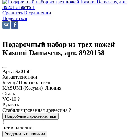
Сравнить
В сравнении
Поделиться
Подарочный набор из трех ножей
Kasumi Damascus, арт. 8920158
Арт:
8920158
Характеристики
Бренд / Производитель
KASUMI (Касуми), Япония
Сталь
VG-10
?
Рукоять
Стабилизированная древесина
?
Подробные характеристики
!
нет в наличии
Уведомить о наличии