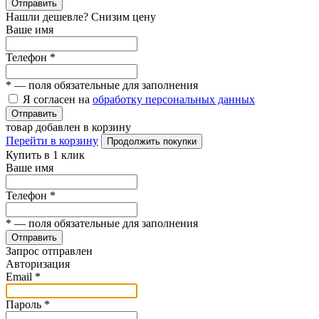
Отправить
Нашли дешевле? Снизим цену
Ваше имя
Телефон
*
*
— поля обязательные для заполнения
Я согласен на
обработку персональных данных
Отправить
товар добавлен в корзину
Перейти в корзину
Продолжить покупки
Купить в 1 клик
Ваше имя
Телефон
*
*
— поля обязательные для заполнения
Отправить
Запрос отправлен
Авторизация
Email
*
Пароль
*