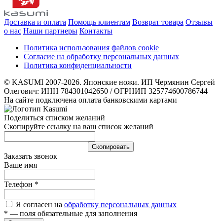
Доставка и оплата
Помощь клиентам
Возврат товара
Отзывы
о нас
Наши партнеры
Контакты
Политика использования файлов cookie
Согласие на обработку персональных данных
Политика конфиденциальности
© KASUMI 2007-2026. Японские ножи. ИП Чермянин Сергей
Олегович: ИНН 784301042650 / ОГРНИП 325774600786744
На сайте подключена оплата банковскими картами
Поделиться списком желаний
Скопируйте ссылку на ваш список желаний
Cкопировать
Заказать звонок
Ваше имя
Телефон
*
Я согласен на
обработку персональных данных
*
— поля обязательные для заполнения