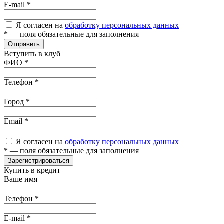
E-mail
*
Я согласен на
обработку персональных данных
*
— поля обязательные для заполнения
Отправить
Вступить в клуб
ФИО
*
Телефон
*
Город
*
Email
*
Я согласен на
обработку персональных данных
*
— поля обязательные для заполнения
Зарегистрироваться
Купить в кредит
Ваше имя
Телефон
*
E-mail
*