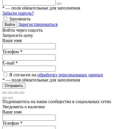
*
— поля обязательные для заполнения
Забыли пароль?
Запомнить
Зарегистрироваться
Войти
Войти через соцсеть
Запросить цену
Ваше имя
Телефон
*
E-mail
*
Я согласен на
обработку персональных данных
*
— поля обязательные для заполнения
Отправить
Подпишитесь на наши сообщества в социальных сетях
Уведомить о наличии
Ваше имя
Телефон
*