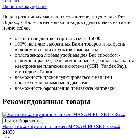
Отзывы
Наши преимущества
Цена в розничных магазинах соответствует цене на сайте.
Однако, у Вас есть несколько поводов сделать заказ на сайте
прямо сейчас:
бесплатная доставка при заказе от 15000;
100% наличие выбранных Вами товаров и их бронь
в любом из наших пунктов самовывоза;
оплата заказа любым удобным для Вас способом -
наличный расчет, безналичный расчет, банковская карта,
электронные платежные системы (СБП, Yandex Pay),
и интернет-банки;
возможность проконсультироваться с нашими
профессиональными менеджерами
возможность оформления предзаказа на товары.
Рекомендованные товары
Быстрый просмотр
Набор их 4-х кухонных ножей MASAHIRO SET 358х/4
24850
руб.