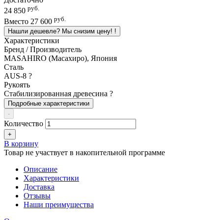
руб.
24 850
руб.
Вместо
27 600
Нашли дешевле? Мы снизим цену!
!
Характеристики
Бренд / Производитель
MASAHIRO (Масахиро), Япония
Сталь
AUS-8
?
Рукоять
Стабилизированная древесина
?
Подробные характеристики
-
Количество
+
В корзину
Товар не участвует в накопительной программе
Описание
Характеристики
Доставка
Отзывы
Наши преимущества