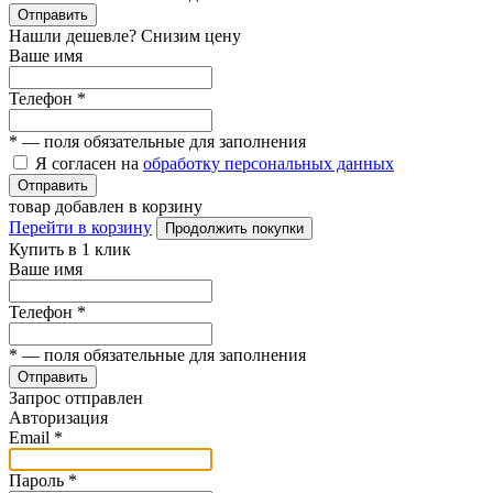
Отправить
Нашли дешевле? Снизим цену
Ваше имя
Телефон
*
*
— поля обязательные для заполнения
Я согласен на
обработку персональных данных
Отправить
товар добавлен в корзину
Перейти в корзину
Продолжить покупки
Купить в 1 клик
Ваше имя
Телефон
*
*
— поля обязательные для заполнения
Отправить
Запрос отправлен
Авторизация
Email
*
Пароль
*