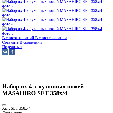
В список желаний
В списке желаний
Сравнить
В сравнении
Поделиться
Набор их 4-х кухонных ножей
MASAHIRO SET 358х/4
Арт:
SET 358х/4
Достаточно