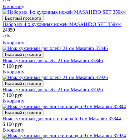
В корзину
Быстрый просмотр
Набор их 4-х кухонных ножей MASAHIRO SET 359х/4
24850
руб.
В корзину
Быстрый просмотр
Нож кухонный для хлеба 21 см Masahiro 35846
7 100 руб
В корзину
Быстрый просмотр
Нож кухонный для хлеба 21 см Masahiro 35926
7 100 руб
В корзину
Быстрый просмотр
Нож кухонный для чистки овощей 9 см Masahiro 35844
6 100 руб
В корзину