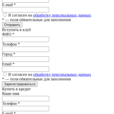
E-mail
*
Я согласен на
обработку персональных данных
*
— поля обязательные для заполнения
Отправить
Вступить в клуб
ФИО
*
Телефон
*
Город
*
Email
*
Я согласен на
обработку персональных данных
*
— поля обязательные для заполнения
Зарегистрироваться
Купить в кредит
Ваше имя
Телефон
*
E-mail
*