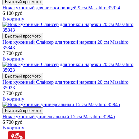
Быстрый просмотр
Нож кухонный для чистки овощей 9 см Masahiro 35924
6 100 руб
В корзину
Быстрый просмотр
Нож кухонный Слайсер для тонкой нарезки 20 см Masahiro
35843
7 700 руб
В корзину
Быстрый просмотр
Нож кухонный Слайсер для тонкой нарезки 20 см Masahiro
35923
7 700 руб
В корзину
Быстрый просмотр
Нож кухонный универсальный 15 см Masahiro 35845
6 700 руб
В корзину