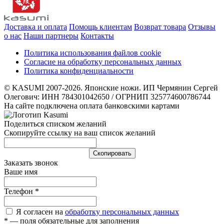
Доставка и оплата
Помощь клиентам
Возврат товара
Отзывы
о нас
Наши партнеры
Контакты
Политика использования файлов cookie
Согласие на обработку персональных данных
Политика конфиденциальности
© KASUMI 2007-2026. Японские ножи. ИП Чермянин Сергей
Олегович: ИНН 784301042650 / ОГРНИП 325774600786744
На сайте подключена оплата банковскими картами
Поделиться списком желаний
Скопируйте ссылку на ваш список желаний
Cкопировать
Заказать звонок
Ваше имя
Телефон
*
Я согласен на
обработку персональных данных
*
— поля обязательные для заполнения