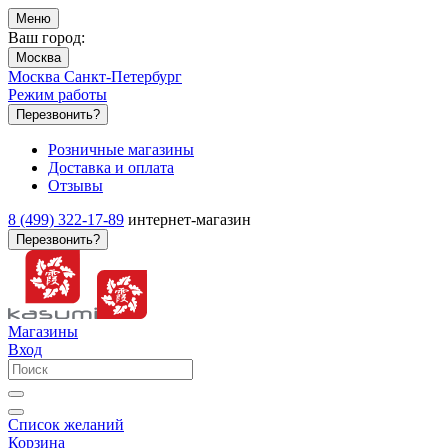
Меню
Ваш город:
Москва
Москва
Санкт-Петербург
Режим работы
Перезвонить?
Розничные магазины
Доставка и оплата
Отзывы
8 (499) 322-17-89
интернет-магазин
Перезвонить?
Магазины
Вход
Список желаний
Корзина