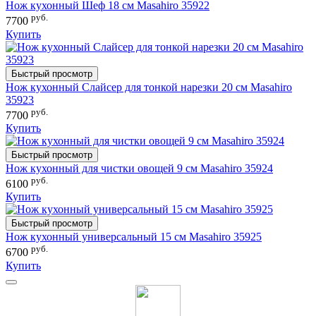
Нож кухонный Шеф 18 см Masahiro 35922
руб.
7700
Купить
Быстрый просмотр
Нож кухонный Слайсер для тонкой нарезки 20 см Masahiro
35923
руб.
7700
Купить
Быстрый просмотр
Нож кухонный для чистки овощей 9 см Masahiro 35924
руб.
6100
Купить
Быстрый просмотр
Нож кухонный универсальный 15 см Masahiro 35925
руб.
6700
Купить