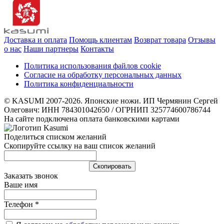
Доставка и оплата
Помощь клиентам
Возврат товара
Отзывы
о нас
Наши партнеры
Контакты
Политика использования файлов cookie
Согласие на обработку персональных данных
Политика конфиденциальности
© KASUMI 2007-2026. Японские ножи. ИП Чермянин Сергей
Олегович: ИНН 784301042650 / ОГРНИП 325774600786744
На сайте подключена оплата банковскими картами
Поделиться списком желаний
Скопируйте ссылку на ваш список желаний
Cкопировать
Заказать звонок
Ваше имя
Телефон
*