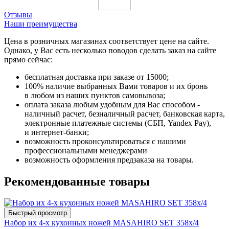
Отзывы
Наши преимущества
Цена в розничных магазинах соответствует цене на сайте.
Однако, у Вас есть несколько поводов сделать заказ на сайте
прямо сейчас:
бесплатная доставка при заказе от 15000;
100% наличие выбранных Вами товаров и их бронь
в любом из наших пунктов самовывоза;
оплата заказа любым удобным для Вас способом -
наличный расчет, безналичный расчет, банковская карта,
электронные платежные системы (СБП, Yandex Pay),
и интернет-банки;
возможность проконсультироваться с нашими
профессиональными менеджерами
возможность оформления предзаказа на товары.
Рекомендованные товары
Быстрый просмотр
Набор их 4-х кухонных ножей MASAHIRO SET 358х/4