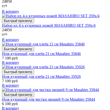
24850
руб.
В корзину
Быстрый просмотр
Набор их 4-х кухонных ножей MASAHIRO SET 359х/4
24850
руб.
В корзину
Быстрый просмотр
Нож кухонный для хлеба 21 см Masahiro 35846
7 100 руб
В корзину
Быстрый просмотр
Нож кухонный для хлеба 21 см Masahiro 35926
7 100 руб
В корзину
Быстрый просмотр
Нож кухонный для чистки овощей 9 см Masahiro 35844
6 100 руб
В корзину