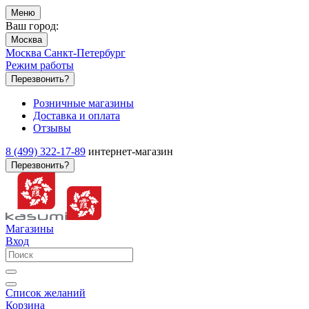
Меню
Ваш город:
Москва
Москва
Санкт-Петербург
Режим работы
Перезвонить?
Розничные магазины
Доставка и оплата
Отзывы
8 (499) 322-17-89
интернет-магазин
Перезвонить?
Магазины
Вход
Список желаний
Корзина