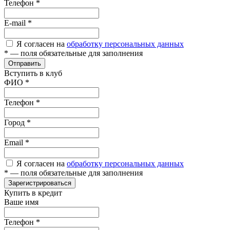
Телефон
*
E-mail
*
Я согласен на
обработку персональных данных
*
— поля обязательные для заполнения
Отправить
Вступить в клуб
ФИО
*
Телефон
*
Город
*
Email
*
Я согласен на
обработку персональных данных
*
— поля обязательные для заполнения
Зарегистрироваться
Купить в кредит
Ваше имя
Телефон
*