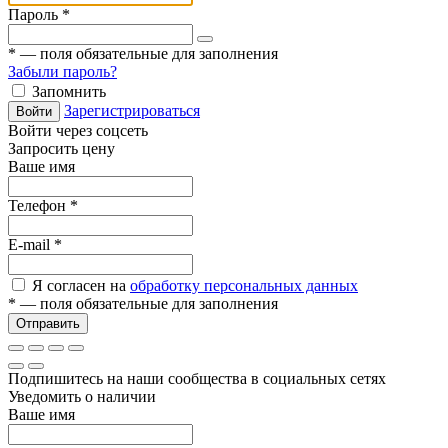
Пароль
*
*
— поля обязательные для заполнения
Забыли пароль?
Запомнить
Зарегистрироваться
Войти
Войти через соцсеть
Запросить цену
Ваше имя
Телефон
*
E-mail
*
Я согласен на
обработку персональных данных
*
— поля обязательные для заполнения
Отправить
Подпишитесь на наши сообщества в социальных сетях
Уведомить о наличии
Ваше имя