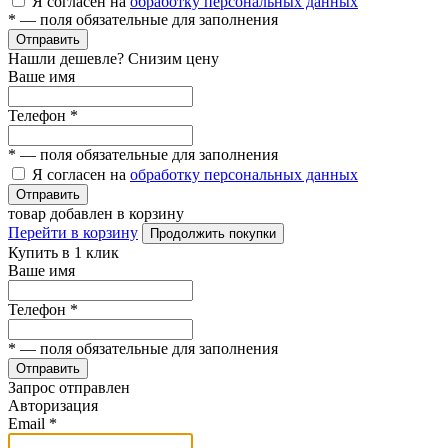
Я согласен на
обработку персональных данных
*
— поля обязательные для заполнения
Отправить
Нашли дешевле? Снизим цену
Ваше имя
Телефон
*
*
— поля обязательные для заполнения
Я согласен на
обработку персональных данных
Отправить
товар добавлен в корзину
Перейти в корзину
Продолжить покупки
Купить в 1 клик
Ваше имя
Телефон
*
*
— поля обязательные для заполнения
Отправить
Запрос отправлен
Авторизация
Email
*