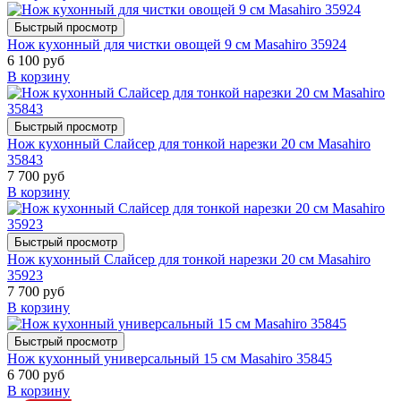
Быстрый просмотр
Нож кухонный для чистки овощей 9 см Masahiro 35924
6 100 руб
В корзину
Быстрый просмотр
Нож кухонный Слайсер для тонкой нарезки 20 см Masahiro
35843
7 700 руб
В корзину
Быстрый просмотр
Нож кухонный Слайсер для тонкой нарезки 20 см Masahiro
35923
7 700 руб
В корзину
Быстрый просмотр
Нож кухонный универсальный 15 см Masahiro 35845
6 700 руб
В корзину