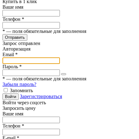
Купить в 1 клик
Ваше имя
Телефон
*
*
— поля обязательные для заполнения
Отправить
Запрос отправлен
Авторизация
Email
*
Пароль
*
*
— поля обязательные для заполнения
Забыли пароль?
Запомнить
Зарегистрироваться
Войти
Войти через соцсеть
Запросить цену
Ваше имя
Телефон
*
E-mail
*