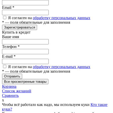
Email
*
Я согласен на
обработку персональных данных
*
— поля обязательные для заполнения
Зарегистрироваться
Купить в кредит
Ваше имя
Телефон
*
E-mail
*
Я согласен на
обработку персональных данных
*
— поля обязательные для заполнения
Отправить
Все просмотренные товары
Корзина
Список желаний
Сравнить
x
Чтобы всё работало как надо, мы используем куки
Кто такие
куки?