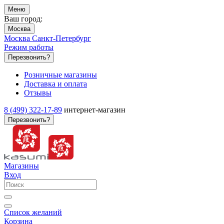
Меню
Ваш город:
Москва
Москва
Санкт-Петербург
Режим работы
Перезвонить?
Розничные магазины
Доставка и оплата
Отзывы
8 (499) 322-17-89
интернет-магазин
Перезвонить?
Магазины
Вход
Список желаний
Корзина