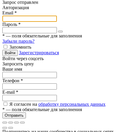
Запрос отправлен
Авторизация
Email
*
Пароль
*
*
— поля обязательные для заполнения
Забыли пароль?
Запомнить
Зарегистрироваться
Войти
Войти через соцсеть
Запросить цену
Ваше имя
Телефон
*
E-mail
*
Я согласен на
обработку персональных данных
*
— поля обязательные для заполнения
Отправить
Подпишитесь на наши сообщества в социальных сетях