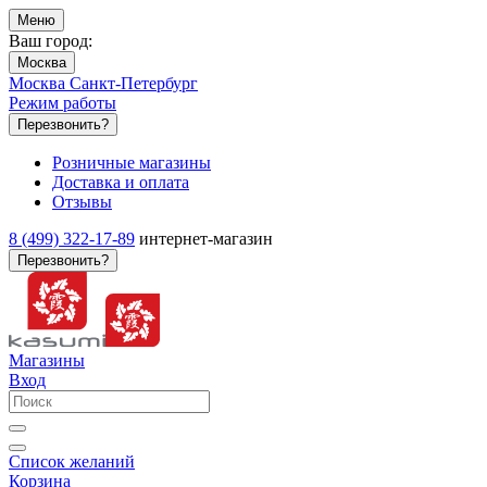
Меню
Ваш город:
Москва
Москва
Санкт-Петербург
Режим работы
Перезвонить?
Розничные магазины
Доставка и оплата
Отзывы
8 (499) 322-17-89
интернет-магазин
Перезвонить?
Магазины
Вход
Список желаний
Корзина