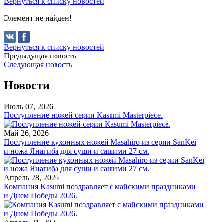
Вернуться к списку новостей
Элемент не найден!
Вернуться к списку новостей
Предыдущая новость
Следующая новость
Новости
Июль 07, 2026
Поступление ножей серии Kasumi Masterpiece.
Май 26, 2026
Поступление кухонных ножей Masahiro из серии SanKei
и ножа Янагиба для суши и сашими 27 см.
Апрель 28, 2026
Компания Kasumi поздравляет с майскими праздниками
и Днем Победы 2026.