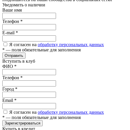
Уведомить о наличии
Ваше имя
Телефон
*
E-mail
*
Я согласен на
обработку персональных данных
*
— поля обязательные для заполнения
Отправить
Вступить в клуб
ФИО
*
Телефон
*
Город
*
Email
*
Я согласен на
обработку персональных данных
*
— поля обязательные для заполнения
Зарегистрироваться
Купить в кредит