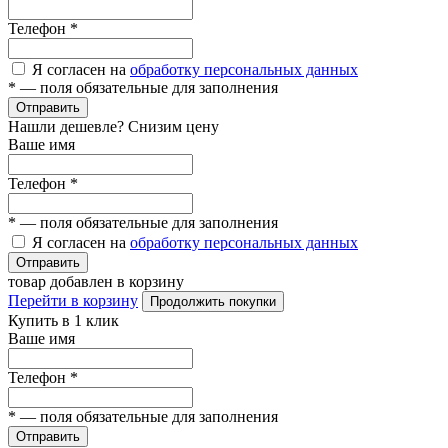
Телефон
*
Я согласен на
обработку персональных данных
*
— поля обязательные для заполнения
Отправить
Нашли дешевле? Снизим цену
Ваше имя
Телефон
*
*
— поля обязательные для заполнения
Я согласен на
обработку персональных данных
Отправить
товар добавлен в корзину
Перейти в корзину
Продолжить покупки
Купить в 1 клик
Ваше имя
Телефон
*
*
— поля обязательные для заполнения
Отправить