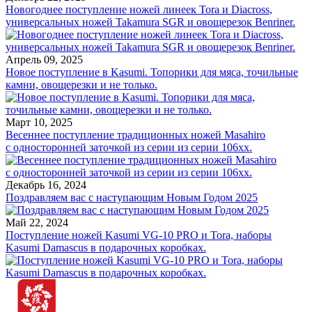
Новогоднее поступление ножей линеек Tora и Diacross,
универсальных ножей Takamura SGR и овощерезок Benriner.
Апрель 09, 2025
Новое поступление в Kasumi. Топорики для мяса, точильные
камни, овощерезки и не только.
Март 10, 2025
Весеннее поступление традиционных ножей Masahiro
с односторонней заточкой из серии из серии 106хх.
Декабрь 16, 2024
Поздравляем вас с наступающим Новым Годом 2025
Май 22, 2024
Поступление ножей Kasumi VG-10 PRO и Tora, наборы
Kasumi Damascus в подарочных коробках.