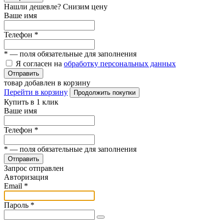
Нашли дешевле? Снизим цену
Ваше имя
Телефон
*
*
— поля обязательные для заполнения
Я согласен на
обработку персональных данных
Отправить
товар добавлен в корзину
Перейти в корзину
Продолжить покупки
Купить в 1 клик
Ваше имя
Телефон
*
*
— поля обязательные для заполнения
Отправить
Запрос отправлен
Авторизация
Email
*
Пароль
*