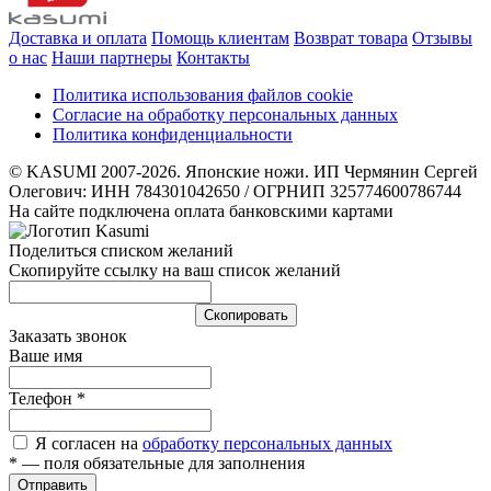
Доставка и оплата
Помощь клиентам
Возврат товара
Отзывы
о нас
Наши партнеры
Контакты
Политика использования файлов cookie
Согласие на обработку персональных данных
Политика конфиденциальности
© KASUMI 2007-2026. Японские ножи. ИП Чермянин Сергей
Олегович: ИНН 784301042650 / ОГРНИП 325774600786744
На сайте подключена оплата банковскими картами
Поделиться списком желаний
Скопируйте ссылку на ваш список желаний
Cкопировать
Заказать звонок
Ваше имя
Телефон
*
Я согласен на
обработку персональных данных
*
— поля обязательные для заполнения
Отправить