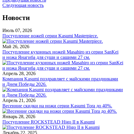
Следующая новость
Новости
Июль 07, 2026
Поступление ножей серии Kasumi Masterpiece.
Май 26, 2026
Поступление кухонных ножей Masahiro из серии SanKei
и ножа Янагиба для суши и сашими 27 см.
Апрель 28, 2026
Компания Kasumi поздравляет с майскими праздниками
и Днем Победы 2026.
Апрель 21, 2026
Весенние скидки на ножи серии Kasumi Tora до 40%.
Январь 28, 2026
Поступление ROCKSTEAD Higo II в Kasumi
Декабрь 22, 2025