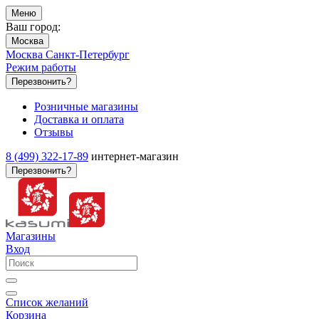
Меню
Ваш город:
Москва
Москва
Санкт-Петербург
Режим работы
Перезвонить?
Розничные магазины
Доставка и оплата
Отзывы
8 (499) 322-17-89
интернет-магазин
Перезвонить?
Магазины
Вход
Список желаний
Корзина