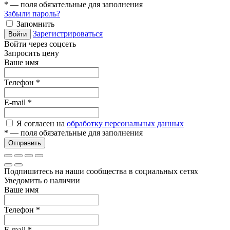
*
— поля обязательные для заполнения
Забыли пароль?
Запомнить
Зарегистрироваться
Войти
Войти через соцсеть
Запросить цену
Ваше имя
Телефон
*
E-mail
*
Я согласен на
обработку персональных данных
*
— поля обязательные для заполнения
Отправить
Подпишитесь на наши сообщества в социальных сетях
Уведомить о наличии
Ваше имя
Телефон
*
E-mail
*