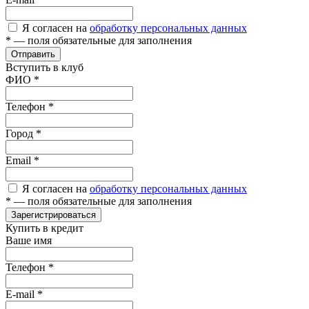
Я согласен на
обработку персональных данных
*
— поля обязательные для заполнения
Отправить
Вступить в клуб
ФИО
*
Телефон
*
Город
*
Email
*
Я согласен на
обработку персональных данных
*
— поля обязательные для заполнения
Зарегистрироваться
Купить в кредит
Ваше имя
Телефон
*
E-mail
*