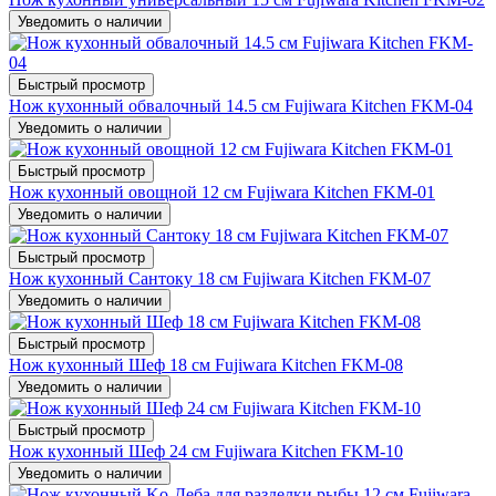
Уведомить о наличии
Быстрый просмотр
Нож кухонный обвалочный 14.5 см Fujiwara Kitchen FKM-04
Уведомить о наличии
Быстрый просмотр
Нож кухонный овощной 12 см Fujiwara Kitchen FKM-01
Уведомить о наличии
Быстрый просмотр
Нож кухонный Сантоку 18 см Fujiwara Kitchen FKM-07
Уведомить о наличии
Быстрый просмотр
Нож кухонный Шеф 18 см Fujiwara Kitchen FKM-08
Уведомить о наличии
Быстрый просмотр
Нож кухонный Шеф 24 см Fujiwara Kitchen FKM-10
Уведомить о наличии