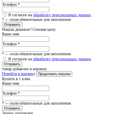
Телефон
*
Я согласен на
обработку персональных данных
*
— поля обязательные для заполнения
Отправить
Нашли дешевле? Снизим цену
Ваше имя
Телефон
*
*
— поля обязательные для заполнения
Я согласен на
обработку персональных данных
Отправить
товар добавлен в корзину
Перейти в корзину
Продолжить покупки
Купить в 1 клик
Ваше имя
Телефон
*
*
— поля обязательные для заполнения
Отправить
Запрос отправлен