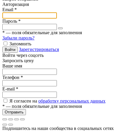
Авторизация
Email
*
Пароль
*
*
— поля обязательные для заполнения
Забыли пароль?
Запомнить
Зарегистрироваться
Войти
Войти через соцсеть
Запросить цену
Ваше имя
Телефон
*
E-mail
*
Я согласен на
обработку персональных данных
*
— поля обязательные для заполнения
Отправить
Подпишитесь на наши сообщества в социальных сетях