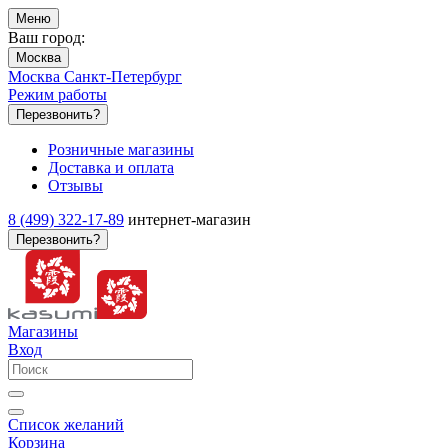
Меню
Ваш город:
Москва
Москва
Санкт-Петербург
Режим работы
Перезвонить?
Розничные магазины
Доставка и оплата
Отзывы
8 (499) 322-17-89
интернет-магазин
Перезвонить?
Магазины
Вход
Список желаний
Корзина