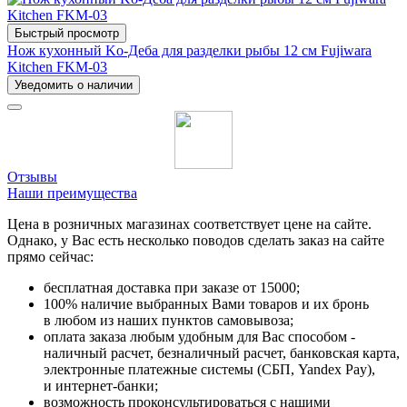
Быстрый просмотр
Нож кухонный Ko-Деба для разделки рыбы 12 cм Fujiwara
Kitchen FKM-03
Уведомить о наличии
Отзывы
Наши преимущества
Цена в розничных магазинах соответствует цене на сайте.
Однако, у Вас есть несколько поводов сделать заказ на сайте
прямо сейчас:
бесплатная доставка при заказе от 15000;
100% наличие выбранных Вами товаров и их бронь
в любом из наших пунктов самовывоза;
оплата заказа любым удобным для Вас способом -
наличный расчет, безналичный расчет, банковская карта,
электронные платежные системы (СБП, Yandex Pay),
и интернет-банки;
возможность проконсультироваться с нашими