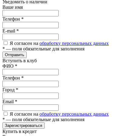
Уведомить о наличии
Ваше имя
Телефон
*
E-mail
*
Я согласен на
обработку персональных данных
*
— поля обязательные для заполнения
Отправить
Вступить в клуб
ФИО
*
Телефон
*
Город
*
Email
*
Я согласен на
обработку персональных данных
*
— поля обязательные для заполнения
Зарегистрироваться
Купить в кредит