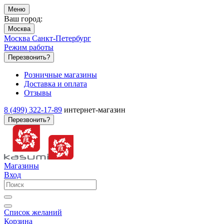
Меню
Ваш город:
Москва
Москва
Санкт-Петербург
Режим работы
Перезвонить?
Розничные магазины
Доставка и оплата
Отзывы
8 (499) 322-17-89
интернет-магазин
Перезвонить?
Магазины
Вход
Список желаний
Корзина