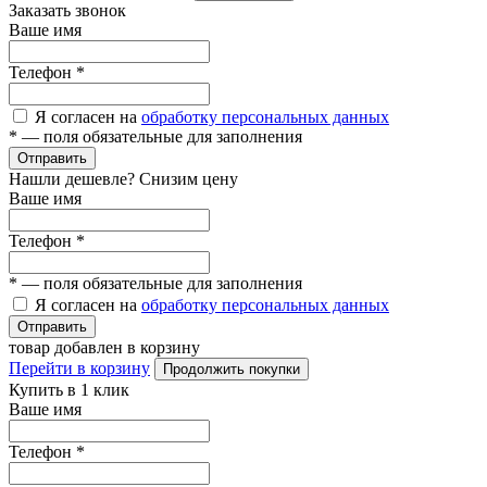
Заказать звонок
Ваше имя
Телефон
*
Я согласен на
обработку персональных данных
*
— поля обязательные для заполнения
Отправить
Нашли дешевле? Снизим цену
Ваше имя
Телефон
*
*
— поля обязательные для заполнения
Я согласен на
обработку персональных данных
Отправить
товар добавлен в корзину
Перейти в корзину
Продолжить покупки
Купить в 1 клик
Ваше имя
Телефон
*