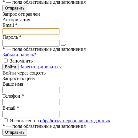
*
— поля обязательные для заполнения
Отправить
Запрос отправлен
Авторизация
Email
*
Пароль
*
*
— поля обязательные для заполнения
Забыли пароль?
Запомнить
Зарегистрироваться
Войти
Войти через соцсеть
Запросить цену
Ваше имя
Телефон
*
E-mail
*
Я согласен на
обработку персональных данных
*
— поля обязательные для заполнения
Отправить