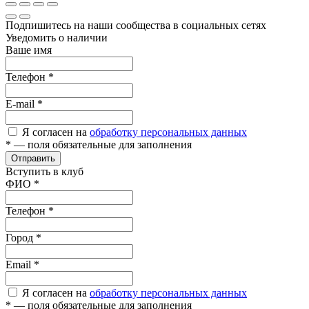
Подпишитесь на наши сообщества в социальных сетях
Уведомить о наличии
Ваше имя
Телефон
*
E-mail
*
Я согласен на
обработку персональных данных
*
— поля обязательные для заполнения
Отправить
Вступить в клуб
ФИО
*
Телефон
*
Город
*
Email
*
Я согласен на
обработку персональных данных
*
— поля обязательные для заполнения