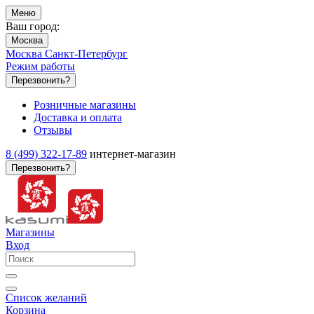
Меню
Ваш город:
Москва
Москва
Санкт-Петербург
Режим работы
Перезвонить?
Розничные магазины
Доставка и оплата
Отзывы
8 (499) 322-17-89
интернет-магазин
Перезвонить?
Магазины
Вход
Список желаний
Корзина