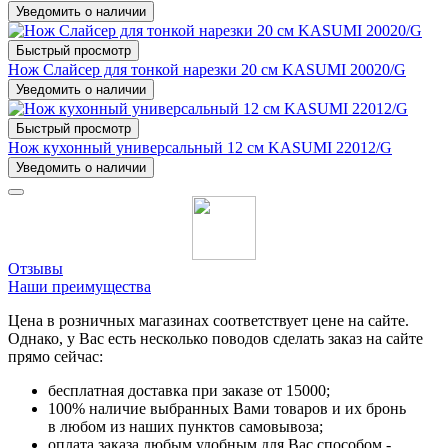
Уведомить о наличии
Быстрый просмотр
Нож Слайсер для тонкой нарезки 20 см KASUMI 20020/G
Уведомить о наличии
Быстрый просмотр
Нож кухонный универсальный 12 см KASUMI 22012/G
Уведомить о наличии
Отзывы
Наши преимущества
Цена в розничных магазинах соответствует цене на сайте.
Однако, у Вас есть несколько поводов сделать заказ на сайте
прямо сейчас:
бесплатная доставка при заказе от 15000;
100% наличие выбранных Вами товаров и их бронь
в любом из наших пунктов самовывоза;
оплата заказа любым удобным для Вас способом -