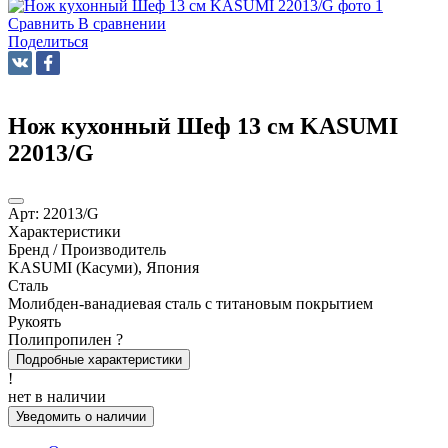
Сравнить
В сравнении
Поделиться
Нож кухонный Шеф 13 см KASUMI
22013/G
Арт:
22013/G
Характеристики
Бренд / Производитель
KASUMI (Касуми), Япония
Сталь
Молибден-ванадиевая сталь с титановым покрытием
Рукоять
Полипропилен
?
Подробные характеристики
!
нет в наличии
Уведомить о наличии