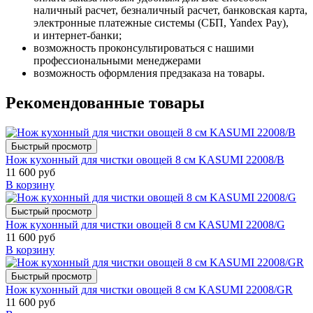
наличный расчет, безналичный расчет, банковская карта,
электронные платежные системы (СБП, Yandex Pay),
и интернет-банки;
возможность проконсультироваться с нашими
профессиональными менеджерами
возможность оформления предзаказа на товары.
Рекомендованные товары
Быстрый просмотр
Нож кухонный для чистки овощей 8 см KASUMI 22008/B
11 600 руб
В корзину
Быстрый просмотр
Нож кухонный для чистки овощей 8 см KASUMI 22008/G
11 600 руб
В корзину
Быстрый просмотр
Нож кухонный для чистки овощей 8 см KASUMI 22008/GR
11 600 руб