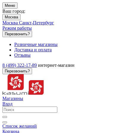
Меню
Ваш город:
Москва
Москва
Санкт-Петербург
Режим работы
Перезвонить?
Розничные магазины
Доставка и оплата
Отзывы
8 (499) 322-17-89
интернет-магазин
Перезвонить?
Магазины
Вход
Список желаний
Корзина