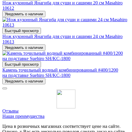
Нож кухонный Янагиба для суши и сашими 20 см Masahiro
10612
Уведомить о наличии
Быстрый просмотр
Нож кухонный Янагиба для суши и сашими 24 см Masahiro
10613
Уведомить о наличии
Быстрый просмотр
Камень точильный водный комбинированный #400/1200
на подставке Suehiro SH/KC-1800
Уведомить о наличии
Отзывы
Наши преимущества
Цена в розничных магазинах соответствует цене на сайте.
Однако, у Вас есть несколько поводов сделать заказ на сайте