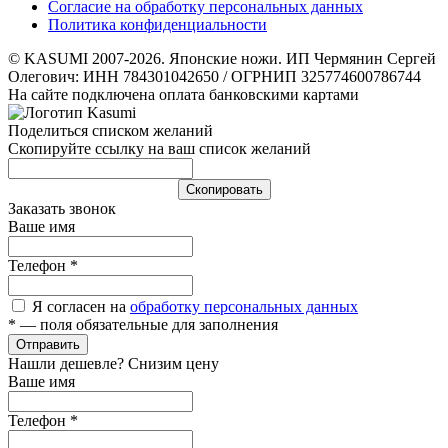
Согласие на обработку персональных данных
Политика конфиденциальности
© KASUMI 2007-2026. Японские ножи. ИП Чермянин Сергей
Олегович: ИНН 784301042650 / ОГРНИП 325774600786744
На сайте подключена оплата банковскими картами
Поделиться списком желаний
Скопируйте ссылку на ваш список желаний
Cкопировать
Заказать звонок
Ваше имя
Телефон
*
Я согласен на
обработку персональных данных
*
— поля обязательные для заполнения
Отправить
Нашли дешевле? Снизим цену
Ваше имя
Телефон
*