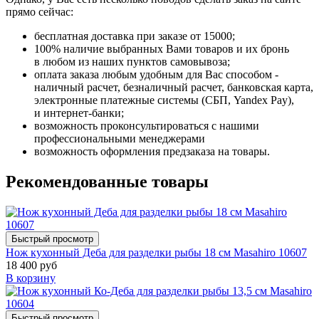
прямо сейчас:
бесплатная доставка при заказе от 15000;
100% наличие выбранных Вами товаров и их бронь
в любом из наших пунктов самовывоза;
оплата заказа любым удобным для Вас способом -
наличный расчет, безналичный расчет, банковская карта,
электронные платежные системы (СБП, Yandex Pay),
и интернет-банки;
возможность проконсультироваться с нашими
профессиональными менеджерами
возможность оформления предзаказа на товары.
Рекомендованные товары
Быстрый просмотр
Нож кухонный Деба для разделки рыбы 18 см Masahiro 10607
18 400 руб
В корзину
Быстрый просмотр