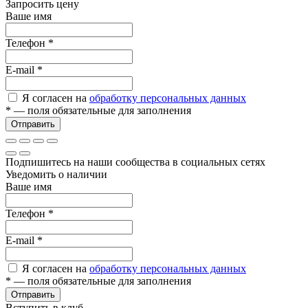
Запросить цену
Ваше имя
Телефон
*
E-mail
*
Я согласен на
обработку персональных данных
*
— поля обязательные для заполнения
Отправить
Подпишитесь на наши сообщества в социальных сетях
Уведомить о наличии
Ваше имя
Телефон
*
E-mail
*
Я согласен на
обработку персональных данных
*
— поля обязательные для заполнения
Отправить
Вступить в клуб