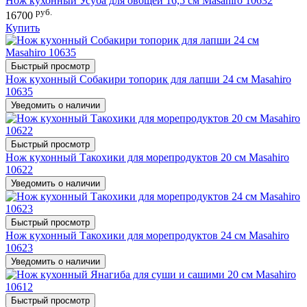
Нож кухонный Усуба для овощей 16,5 см Masahiro 10632
руб.
16700
Купить
Быстрый просмотр
Нож кухонный Собакири топорик для лапши 24 см Masahiro
10635
Уведомить о наличии
Быстрый просмотр
Нож кухонный Такохики для морепродуктов 20 см Masahiro
10622
Уведомить о наличии
Быстрый просмотр
Нож кухонный Такохики для морепродуктов 24 см Masahiro
10623
Уведомить о наличии
Быстрый просмотр