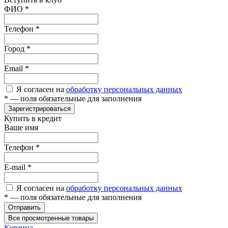
ФИО
*
Телефон
*
Город
*
Email
*
Я согласен на
обработку персональных данных
*
— поля обязательные для заполнения
Зарегистрироваться
Купить в кредит
Ваше имя
Телефон
*
E-mail
*
Я согласен на
обработку персональных данных
*
— поля обязательные для заполнения
Отправить
Все просмотренные товары
Корзина