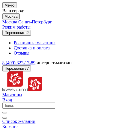
Меню
Ваш город:
Москва
Москва
Санкт-Петербург
Режим работы
Перезвонить?
Розничные магазины
Доставка и оплата
Отзывы
8 (499) 322-17-89
интернет-магазин
Перезвонить?
Магазины
Вход
Список желаний
Корзина