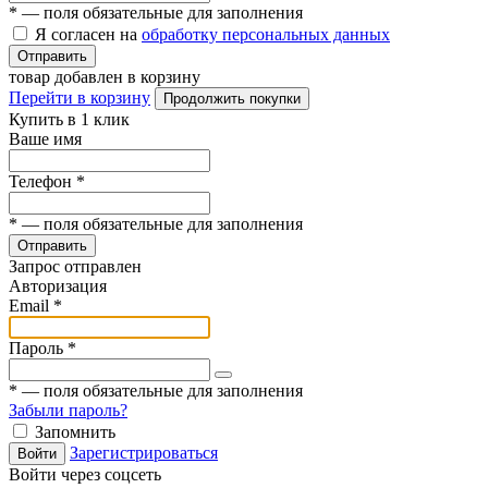
*
— поля обязательные для заполнения
Я согласен на
обработку персональных данных
Отправить
товар добавлен в корзину
Перейти в корзину
Продолжить покупки
Купить в 1 клик
Ваше имя
Телефон
*
*
— поля обязательные для заполнения
Отправить
Запрос отправлен
Авторизация
Email
*
Пароль
*
*
— поля обязательные для заполнения
Забыли пароль?
Запомнить
Зарегистрироваться
Войти
Войти через соцсеть