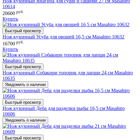
Нож кухонный Янагиба для суши и сашими 27 см Masahiro
10614
руб.
20600
Купить
Быстрый просмотр
Нож кухонный Усуба для овощей 16,5 см Masahiro 10632
руб.
16700
Купить
Быстрый просмотр
Нож кухонный Собакири топорик для лапши 24 см Masahiro
10635
Уведомить о наличии
Быстрый просмотр
Нож кухонный Деба для разделки рыбы 16,5 см Masahiro
10606
Уведомить о наличии
Быстрый просмотр