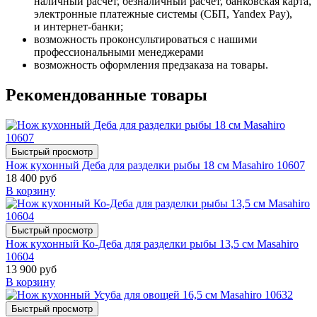
наличный расчет, безналичный расчет, банковская карта,
электронные платежные системы (СБП, Yandex Pay),
и интернет-банки;
возможность проконсультироваться с нашими
профессиональными менеджерами
возможность оформления предзаказа на товары.
Рекомендованные товары
Быстрый просмотр
Нож кухонный Деба для разделки рыбы 18 см Masahiro 10607
18 400 руб
В корзину
Быстрый просмотр
Нож кухонный Ко-Деба для разделки рыбы 13,5 см Masahiro
10604
13 900 руб
В корзину
Быстрый просмотр