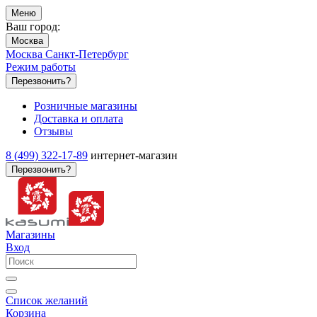
Меню
Ваш город:
Москва
Москва
Санкт-Петербург
Режим работы
Перезвонить?
Розничные магазины
Доставка и оплата
Отзывы
8 (499) 322-17-89
интернет-магазин
Перезвонить?
Магазины
Вход
Список желаний
Корзина