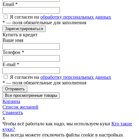
Email
*
Я согласен на
обработку персональных данных
*
— поля обязательные для заполнения
Зарегистрироваться
Купить в кредит
Ваше имя
Телефон
*
E-mail
*
Я согласен на
обработку персональных данных
*
— поля обязательные для заполнения
Отправить
Все просмотренные товары
Корзина
Список желаний
Сравнить
x
Чтобы всё работало как надо, мы используем куки
Кто такие
куки?
Вы всегда можете отключить файлы cookie в настройках