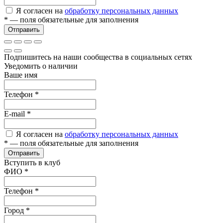
Я согласен на
обработку персональных данных
*
— поля обязательные для заполнения
Отправить
Подпишитесь на наши сообщества в социальных сетях
Уведомить о наличии
Ваше имя
Телефон
*
E-mail
*
Я согласен на
обработку персональных данных
*
— поля обязательные для заполнения
Отправить
Вступить в клуб
ФИО
*
Телефон
*
Город
*