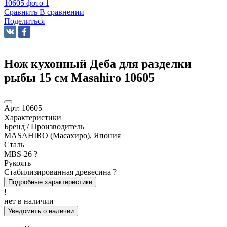
Сравнить
В сравнении
Поделиться
Нож кухонный Деба для разделки
рыбы 15 см Masahiro 10605
Арт:
10605
Характеристики
Бренд / Производитель
MASAHIRO (Масахиро), Япония
Сталь
MBS-26
?
Рукоять
Стабилизированная древесина
?
Подробные характеристики
!
нет в наличии
Уведомить о наличии