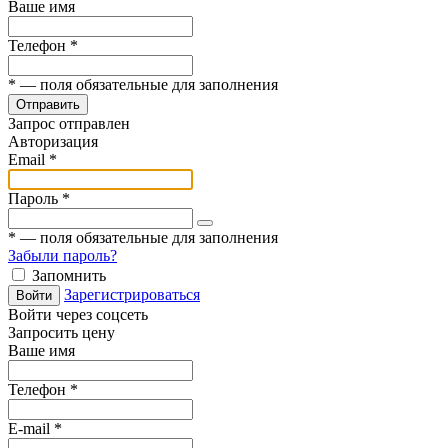
Ваше имя
Телефон
*
*
— поля обязательные для заполнения
Отправить
Запрос отправлен
Авторизация
Email
*
Пароль
*
*
— поля обязательные для заполнения
Забыли пароль?
Запомнить
Зарегистрироваться
Войти
Войти через соцсеть
Запросить цену
Ваше имя
Телефон
*
E-mail
*