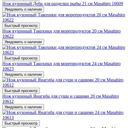
Нож кухонный Деба для разделки рыбы 21 см Masahiro 10609
Уведомить о наличии
Быстрый просмотр
Нож кухонный Такохики для морепродуктов 20 см Masahiro
10622
Уведомить о наличии
Быстрый просмотр
Нож кухонный Такохики для морепродуктов 24 см Masahiro
10623
Уведомить о наличии
Быстрый просмотр
Нож кухонный Янагиба для суши и сашими 20 см Masahiro
10612
Уведомить о наличии
Быстрый просмотр