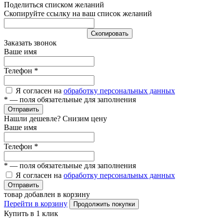
Поделиться списком желаний
Скопируйте ссылку на ваш список желаний
Cкопировать
Заказать звонок
Ваше имя
Телефон
*
Я согласен на
обработку персональных данных
*
— поля обязательные для заполнения
Отправить
Нашли дешевле? Снизим цену
Ваше имя
Телефон
*
*
— поля обязательные для заполнения
Я согласен на
обработку персональных данных
Отправить
товар добавлен в корзину
Перейти в корзину
Продолжить покупки
Купить в 1 клик