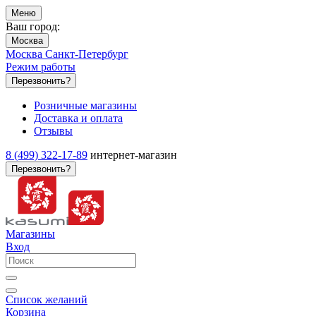
Меню
Ваш город:
Москва
Москва
Санкт-Петербург
Режим работы
Перезвонить?
Розничные магазины
Доставка и оплата
Отзывы
8 (499) 322-17-89
интернет-магазин
Перезвонить?
Магазины
Вход
Список желаний
Корзина